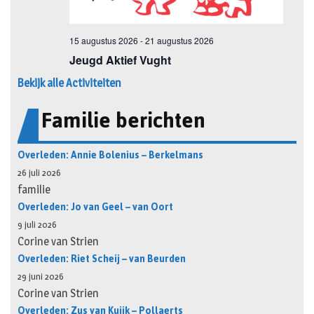
Bekijk alle Activiteiten
Familie berichten
Overleden: Annie Bolenius – Berkelmans
26 juli 2026
familie
Overleden: Jo van Geel – van Oort
9 juli 2026
Corine van Strien
Overleden: Riet Scheij – van Beurden
29 juni 2026
Corine van Strien
Overleden: Zus van Kuijk – Pollaerts