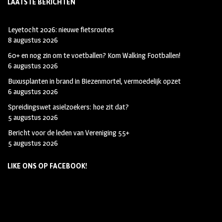
LAATSTE BERICHTEN
Leyetocht 2026: nieuwe fietsroutes
8 augustus 2026
60+ en nog zin om te voetballen? Kom Walking Footballen!
6 augustus 2026
Buxusplanten in brand in Biezenmortel, vermoedelijk opzet
6 augustus 2026
Spreidingswet asielzoekers: hoe zit dat?
5 augustus 2026
Bericht voor de leden van Vereniging 55+
5 augustus 2026
LIKE ONS OP FACEBOOK!