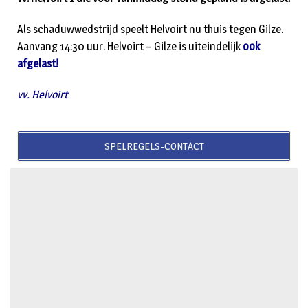
Als schaduwwedstrijd speelt Helvoirt nu thuis tegen Gilze.
Aanvang 14:30 uur. Helvoirt – Gilze is uiteindelijk
ook
afgelast!
vv. Helvoirt
SPELREGELS-CONTACT