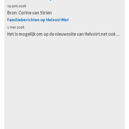
19 juni 2026
Bron: Corine van Strien
Familieberichten op HelvoirtNet
1 mei 2026
Het is mogelijk om op de nieuwssite van Helvoirt.net ook …