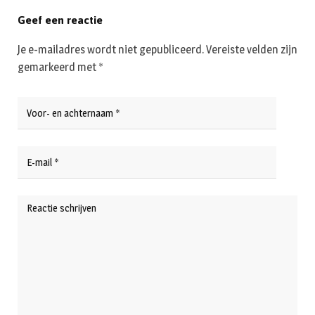
Geef een reactie
Je e-mailadres wordt niet gepubliceerd.
Vereiste velden zijn
gemarkeerd met
*