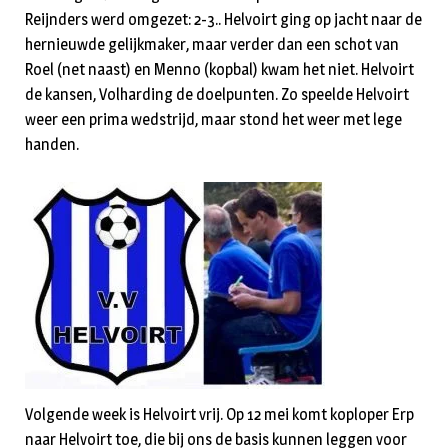
Reijnders werd omgezet: 2-3.. Helvoirt ging op jacht naar de
hernieuwde gelijkmaker, maar verder dan een schot van
Roel (net naast) en Menno (kopbal) kwam het niet. Helvoirt
de kansen, Volharding de doelpunten. Zo speelde Helvoirt
weer een prima wedstrijd, maar stond het weer met lege
handen.
Volgende week is Helvoirt vrij. Op 12 mei komt koploper Erp
naar Helvoirt toe, die bij ons de basis kunnen leggen voor