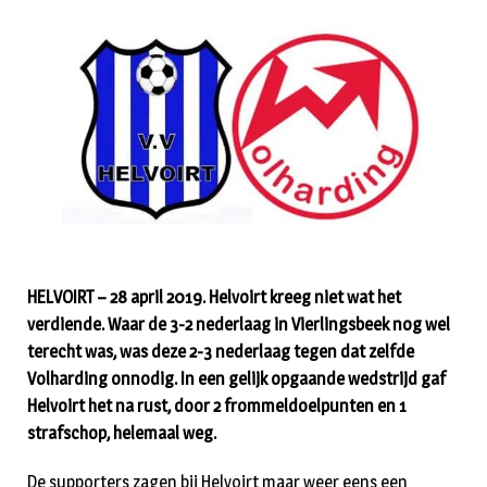
HELVOIRT – 28 april 2019. Helvoirt kreeg niet wat het
verdiende. Waar de 3-2 nederlaag in Vierlingsbeek nog wel
terecht was, was deze 2-3 nederlaag tegen dat zelfde
Volharding onnodig. In een gelijk opgaande wedstrijd gaf
Helvoirt het na rust, door 2 frommeldoelpunten en 1
strafschop, helemaal weg.
De supporters zagen bij Helvoirt maar weer eens een