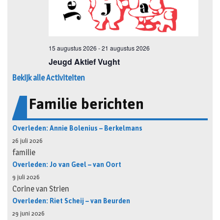
Bekijk alle Activiteiten
Familie berichten
Overleden: Annie Bolenius – Berkelmans
26 juli 2026
familie
Overleden: Jo van Geel – van Oort
9 juli 2026
Corine van Strien
Overleden: Riet Scheij – van Beurden
29 juni 2026