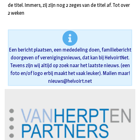
de titel. Immers, zij zijn nog 2 zeges van de titel af. Tot over
2 weken
Een bericht plaatsen, een mededeling doen, familiebericht
doorgeven of verenigingsnieuws, dat kan bij HelvoirtNet.
Tevens zijn wij altijd op zoek naar het laatste nieuws. (een
foto en/of logo erbij maakt het vaak leuker). Mailen maar!
nieuws@helvoirt.net