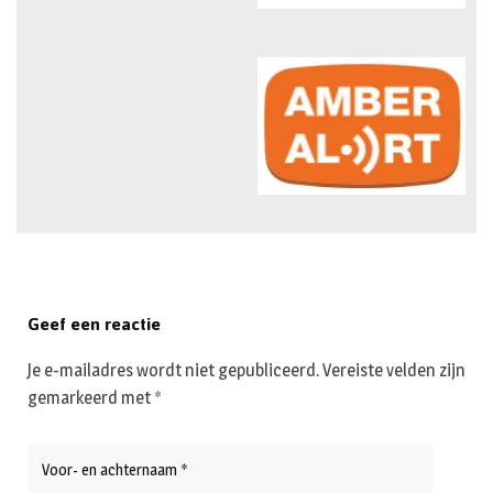
Geef een reactie
Je e-mailadres wordt niet gepubliceerd.
Vereiste velden zijn
gemarkeerd met
*