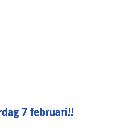
dag 7 februari!!