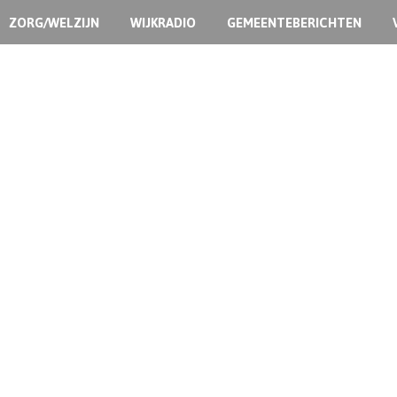
ZORG/WELZIJN
WIJKRADIO
GEMEENTEBERICHTEN