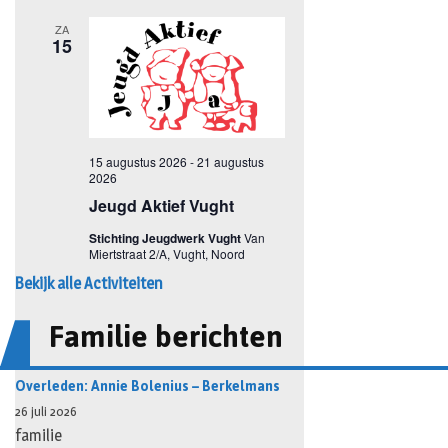
Bekijk alle Activiteiten
Familie berichten
Overleden: Annie Bolenius – Berkelmans
26 juli 2026
familie