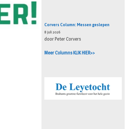
Corvers Column: Messen geslepen
8 juli 2026
door Peter Corvers
Meer Columns KLIK HIER>>