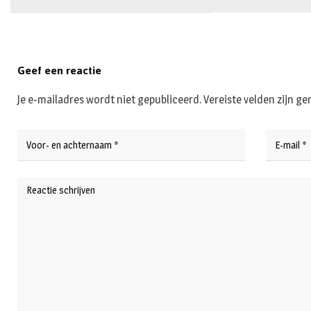
Geef een reactie
Je e-mailadres wordt niet gepubliceerd.
Vereiste velden zijn 