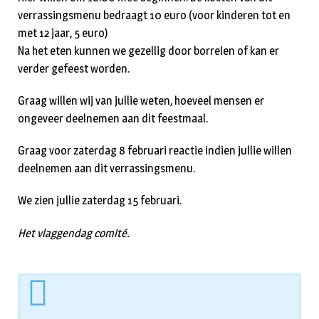
verrassingsmenu bedraagt 10 euro (voor kinderen tot en
met 12 jaar, 5 euro)
Na het eten kunnen we gezellig door borrelen of kan er
verder gefeest worden.
Graag willen wij van jullie weten, hoeveel mensen er
ongeveer deelnemen aan dit feestmaal.
Graag voor zaterdag 8 februari reactie indien jullie willen
deelnemen aan dit verrassingsmenu.
We zien jullie zaterdag 15 februari.
Het vlaggendag comité.