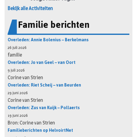
Bekijk alle Activiteiten
Familie berichten
Overleden: Annie Bolenius – Berkelmans
26 juli 2026
familie
Overleden: Jo van Geel – van Oort
9 juli 2026
Corine van Strien
Overleden: Riet Scheij – van Beurden
29 juni 2026
Corine van Strien
Overleden: Zus van Kuijk – Pollaerts
19 juni 2026
Bron: Corine van Strien
Familieberichten op HelvoirtNet