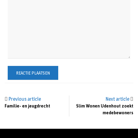
Previous article
Next article
Familie- en jeugdrecht
Slim Wonen Udenhout zoekt
medebewoners