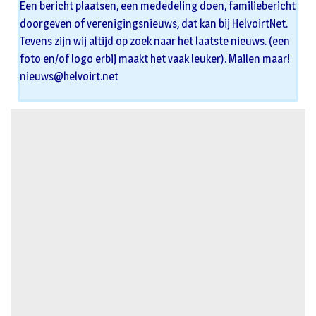
Een bericht plaatsen, een mededeling doen, familiebericht
doorgeven of verenigingsnieuws, dat kan bij HelvoirtNet.
Tevens zijn wij altijd op zoek naar het laatste nieuws. (een
foto en/of logo erbij maakt het vaak leuker). Mailen maar!
nieuws@helvoirt.net