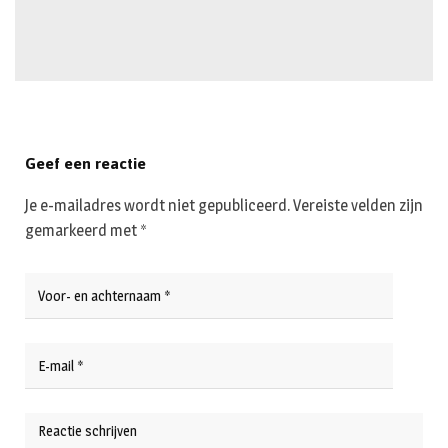
Geef een reactie
Je e-mailadres wordt niet gepubliceerd.
Vereiste velden zijn
gemarkeerd met
*