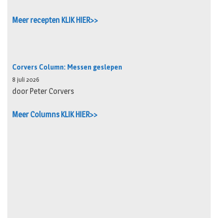
Meer recepten KLIK HIER>>
Corvers Column: Messen geslepen
8 juli 2026
door Peter Corvers
Meer Columns KLIK HIER>>