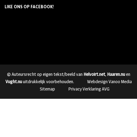
LIKE ONS OP FACEBOOK!
© Auteursrecht op eigen tekst/beeld van
Helvoirt.net
,
Haaren.nu
en
Vught.nu
uitdrukkelijk voorbehouden.
Webdesign Vanoo Media
Sitemap
Privacy Verklaring AVG