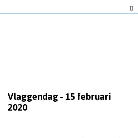
Vlaggendag - 15 februari
2020