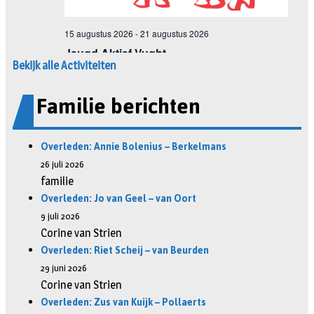
Bekijk alle Activiteiten
Familie berichten
Overleden: Annie Bolenius – Berkelmans
26 juli 2026
familie
Overleden: Jo van Geel – van Oort
9 juli 2026
Corine van Strien
Overleden: Riet Scheij – van Beurden
29 juni 2026
Corine van Strien
Overleden: Zus van Kuijk – Pollaerts