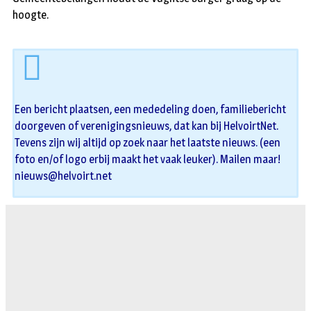
hoogte.
Een bericht plaatsen, een mededeling doen, familiebericht
doorgeven of verenigingsnieuws, dat kan bij HelvoirtNet.
Tevens zijn wij altijd op zoek naar het laatste nieuws. (een
foto en/of logo erbij maakt het vaak leuker). Mailen maar!
nieuws@helvoirt.net