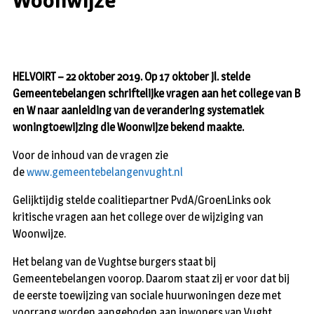
Woonwijze
HELVOIRT –
22 oktober 2019. Op 17 oktober jl. stelde
Gemeentebelangen schriftelijke vragen aan het college van B
en W naar aanleiding van de verandering systematiek
woningtoewijzing die Woonwijze bekend maakte.
Voor de inhoud van de vragen zie
de
www.gemeentebelangenvught.nl
Gelijktijdig stelde coalitiepartner PvdA/GroenLinks ook
kritische vragen aan het college over de wijziging van
Woonwijze.
Het belang van de Vughtse burgers staat bij
Gemeentebelangen voorop. Daarom staat zij er voor dat bij
de eerste toewijzing van sociale huurwoningen deze met
voorrang worden aangeboden aan inwoners van Vught,