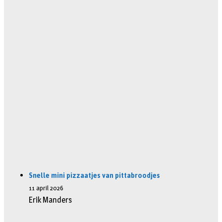
Snelle mini pizzaatjes van pittabroodjes
11 april 2026
Erik Manders