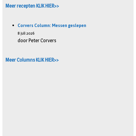
Meer recepten KLIK HIER>>
Corvers Column: Messen geslepen
8 juli 2026
door Peter Corvers
Meer Columns KLIK HIER>>