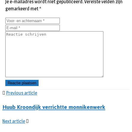
Je e-mailadres wordt niet gepubliceerd.
Vereiste velden zijn
gemarkeerd met
*
Previous article
Huub Kroondijk verrichtte monnikenwerk
Next article