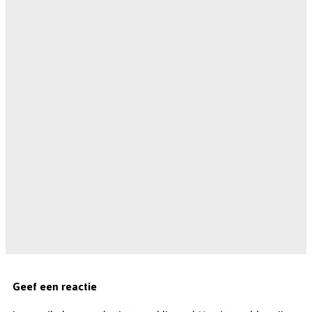
Geef een reactie