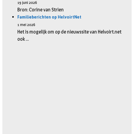
19 juni 2026
Bron: Corine van Strien
Familieberichten op HelvoirtNet
1 mei 2026
Het is mogelijk om op de nieuwssite van Helvoirt.net
ook …