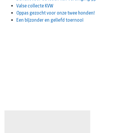
Valse collecte KVW
Oppas gezocht voor onze twee honden!
Een bijzonder en geliefd toernooi