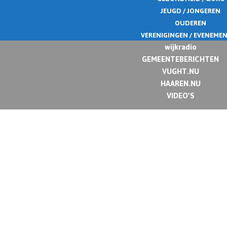
JEUGD / JONGEREN
OUDEREN
VERENIGINGEN / EVENEME
wijkradio
GEMEENTEBERICHTEN
VUGHT.NU
HAAREN.NU
VIDEO’S