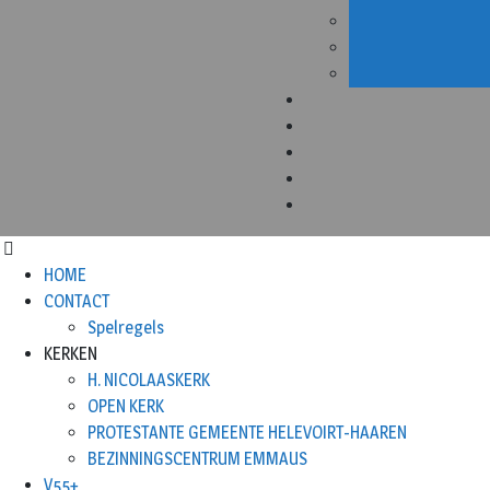
HOME
CONTACT
Spelregels
KERKEN
H. NICOLAASKERK
OPEN KERK
PROTESTANTE GEMEENTE HELEVOIRT-HAAREN
BEZINNINGSCENTRUM EMMAUS
V55+