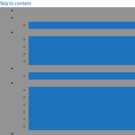
Skip to content