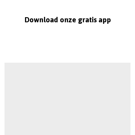
Download onze gratis app