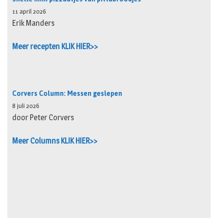
11 april 2026
Erik Manders
Meer recepten KLIK HIER>>
Corvers Column: Messen geslepen
8 juli 2026
door Peter Corvers
Meer Columns KLIK HIER>>