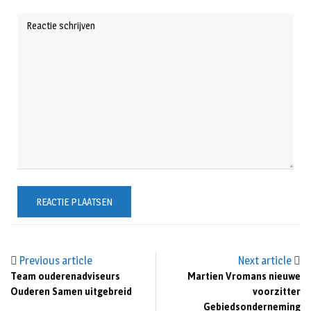
Previous article
Next article
Team ouderenadviseurs
Martien Vromans nieuwe
Ouderen Samen uitgebreid
voorzitter
Gebiedsonderneming