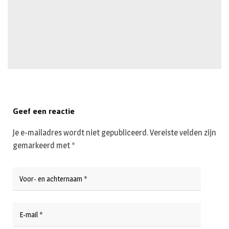
Geef een reactie
Je e-mailadres wordt niet gepubliceerd.
Vereiste velden zijn
gemarkeerd met
*