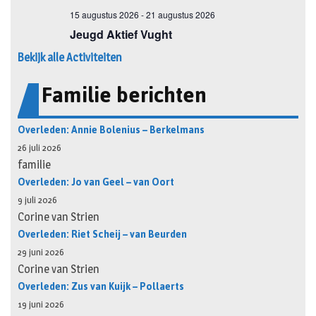
Bekijk alle Activiteiten
Familie berichten
Overleden: Annie Bolenius – Berkelmans
26 juli 2026
familie
Overleden: Jo van Geel – van Oort
9 juli 2026
Corine van Strien
Overleden: Riet Scheij – van Beurden
29 juni 2026
Corine van Strien
Overleden: Zus van Kuijk – Pollaerts
19 juni 2026