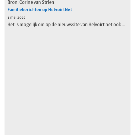
Bron: Corine van Strien
Familieberichten op HelvoirtNet
1 mei 2026
Het is mogelijk om op de nieuwssite van Helvoirt.net ook …