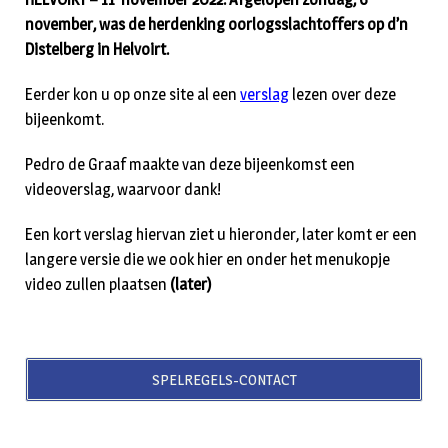
november, was de herdenking oorlogsslachtoffers op d’n
Distelberg in Helvoirt.
Eerder kon u op onze site al een
verslag
lezen over deze
bijeenkomt.
Pedro de Graaf maakte van deze bijeenkomst een
videoverslag, waarvoor dank!
Een kort verslag hiervan ziet u hieronder, later komt er een
langere versie die we ook hier en onder het menukopje
video zullen plaatsen
(later)
SPELREGELS-CONTACT