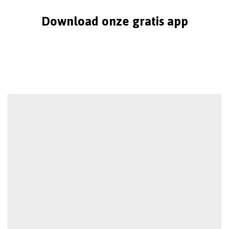
Download onze gratis app