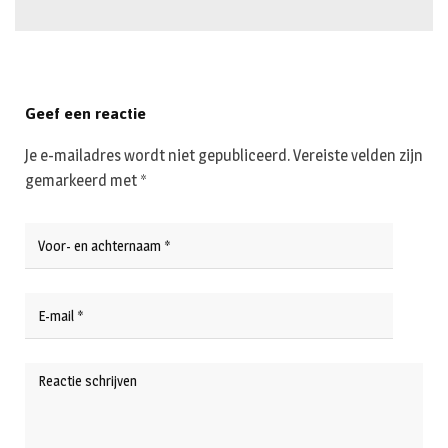
Geef een reactie
Je e-mailadres wordt niet gepubliceerd.
Vereiste velden zijn
gemarkeerd met
*