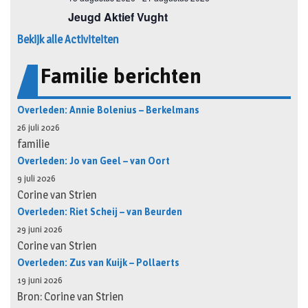
Bekijk alle Activiteiten
Familie berichten
Overleden: Annie Bolenius – Berkelmans
26 juli 2026
familie
Overleden: Jo van Geel – van Oort
9 juli 2026
Corine van Strien
Overleden: Riet Scheij – van Beurden
29 juni 2026
Corine van Strien
Overleden: Zus van Kuijk – Pollaerts
19 juni 2026
Bron: Corine van Strien