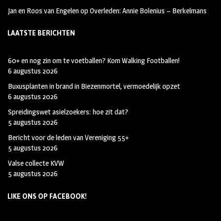
Jan en Roos van Engelen
op
Overleden: Annie Bolenius – Berkelmans
LAATSTE BERICHTEN
60+ en nog zin om te voetballen? Kom Walking Footballen!
6 augustus 2026
Buxusplanten in brand in Biezenmortel, vermoedelijk opzet
6 augustus 2026
Spreidingswet asielzoekers: hoe zit dat?
5 augustus 2026
Bericht voor de leden van Vereniging 55+
5 augustus 2026
Valse collecte KVW
5 augustus 2026
LIKE ONS OP FACEBOOK!