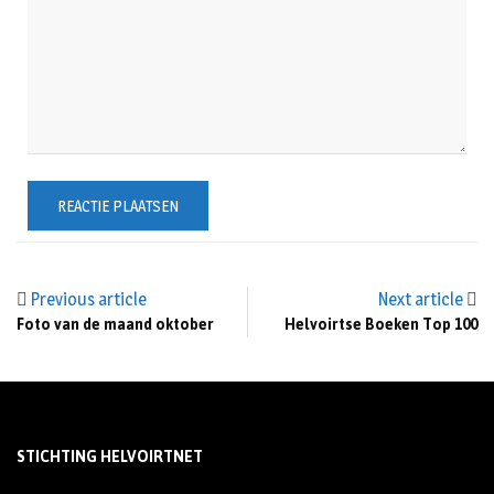
Previous article
Next article
Foto van de maand oktober
Helvoirtse Boeken Top 100
STICHTING HELVOIRTNET