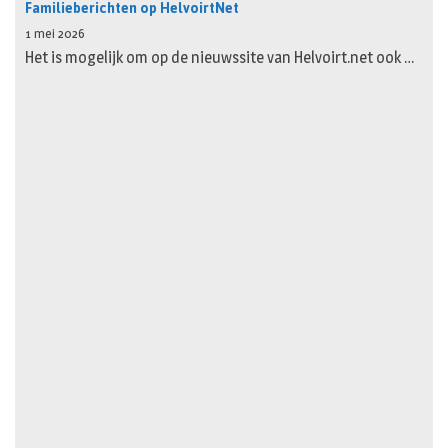
Familieberichten op HelvoirtNet
1 mei 2026
Het is mogelijk om op de nieuwssite van Helvoirt.net ook …