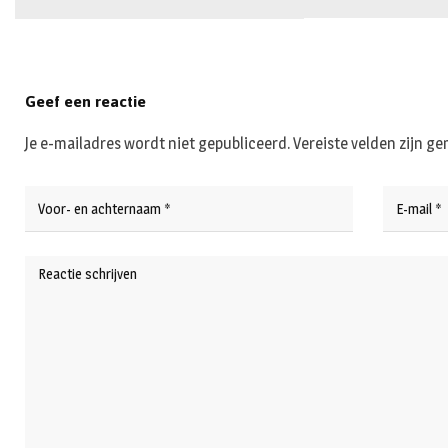
Geef een reactie
Je e-mailadres wordt niet gepubliceerd.
Vereiste velden zijn 