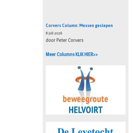
Corvers Column: Messen geslepen
8 juli 2026
door Peter Corvers
Meer Columns KLIK HIER>>