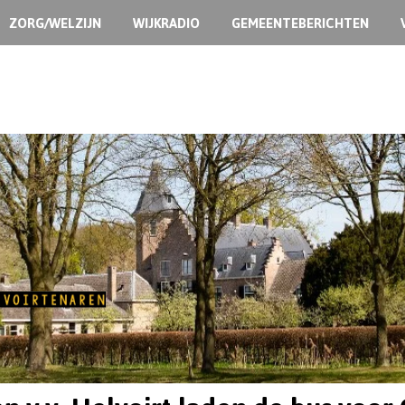
ZORG/WELZIJN
WIJKRADIO
GEMEENTEBERICHTEN