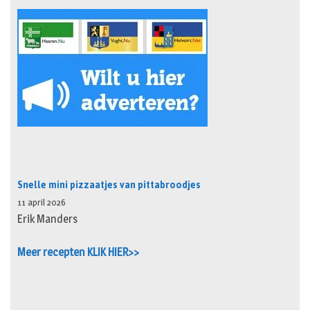
Snelle mini pizzaatjes van pittabroodjes
11 april 2026
Erik Manders
Meer recepten KLIK HIER>>