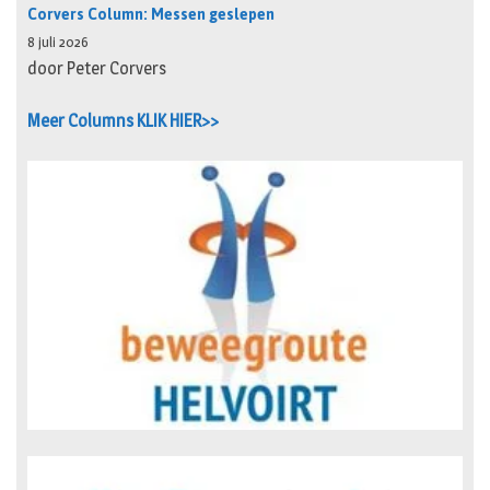
Corvers Column: Messen geslepen
8 juli 2026
door Peter Corvers
Meer Columns KLIK HIER>>