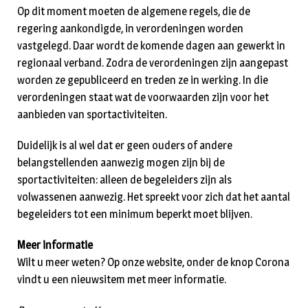
Op dit moment moeten de algemene regels, die de
regering aankondigde, in verordeningen worden
vastgelegd. Daar wordt de komende dagen aan gewerkt in
regionaal verband. Zodra de verordeningen zijn aangepast
worden ze gepubliceerd en treden ze in werking. In die
verordeningen staat wat de voorwaarden zijn voor het
aanbieden van sportactiviteiten.
Duidelijk is al wel dat er geen ouders of andere
belangstellenden aanwezig mogen zijn bij de
sportactiviteiten: alleen de begeleiders zijn als
volwassenen aanwezig. Het spreekt voor zich dat het aantal
begeleiders tot een minimum beperkt moet blijven.
Meer informatie
Wilt u meer weten? Op onze website, onder de knop Corona
vindt u een nieuwsitem met meer informatie.