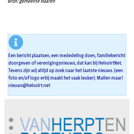
Bron: gemeente Haaren
Een bericht plaatsen, een mededeling doen, familiebericht
doorgeven of verenigingsnieuws, dat kan bij HelvoirtNet.
Tevens zijn wij altijd op zoek naar het laatste nieuws. (een
foto en/of logo erbij maakt het vaak leuker). Mailen maar!
nieuws@helvoirt.net