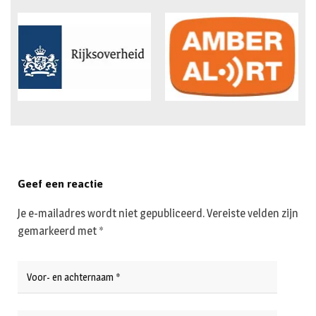
Geef een reactie
Je e-mailadres wordt niet gepubliceerd.
Vereiste velden zijn
gemarkeerd met
*