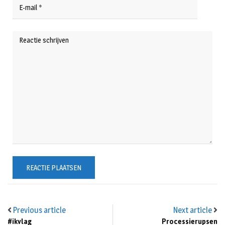
Previous article
Next article
#ikvlag
Processierupsen