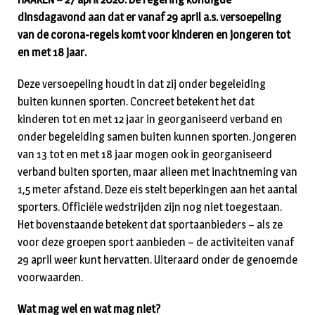
dinsdagavond aan dat er vanaf 29 april a.s. versoepeling
van de corona-regels komt voor kinderen en jongeren tot
en met 18 jaar.
Deze versoepeling houdt in dat zij onder begeleiding
buiten kunnen sporten. Concreet betekent het dat
kinderen tot en met 12 jaar in georganiseerd verband en
onder begeleiding samen buiten kunnen sporten. Jongeren
van 13 tot en met 18 jaar mogen ook in georganiseerd
verband buiten sporten, maar alleen met inachtneming van
1,5 meter afstand. Deze eis stelt beperkingen aan het aantal
sporters. Officiële wedstrijden zijn nog niet toegestaan.
Het bovenstaande betekent dat sportaanbieders – als ze
voor deze groepen sport aanbieden – de activiteiten vanaf
29 april weer kunt hervatten. Uiteraard onder de genoemde
voorwaarden.
Wat mag wel en wat mag niet?