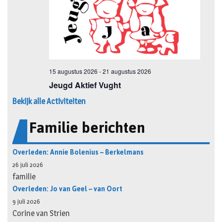
Bekijk alle Activiteiten
Familie berichten
Overleden: Annie Bolenius – Berkelmans
26 juli 2026
familie
Overleden: Jo van Geel – van Oort
9 juli 2026
Corine van Strien