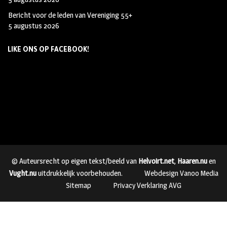
Bericht voor de leden van Vereniging 55+
5 augustus 2026
LIKE ONS OP FACEBOOK!
© Auteursrecht op eigen tekst/beeld van
Helvoirt.net
,
Haaren.nu
en
Vught.nu
uitdrukkelijk voorbehouden.
Webdesign Vanoo Media
Sitemap
Privacy Verklaring AVG