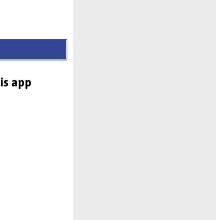
is app