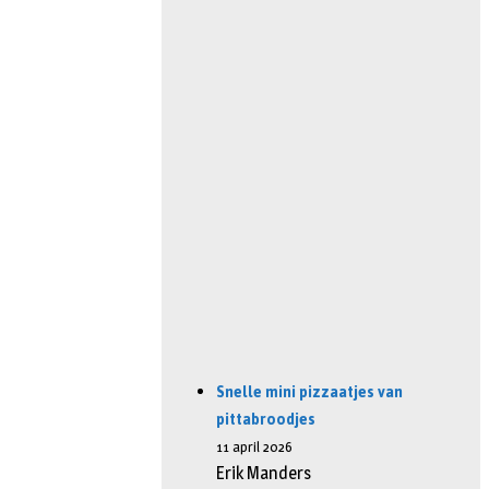
Snelle mini pizzaatjes van
pittabroodjes
11 april 2026
Erik Manders