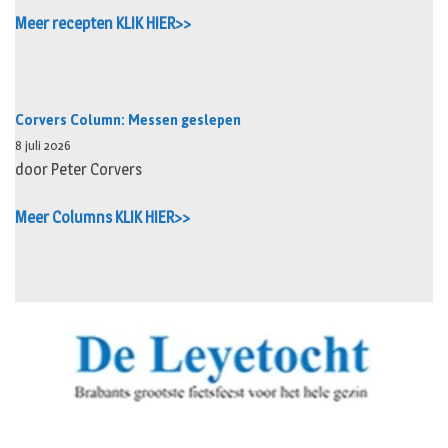
Meer recepten KLIK HIER>>
Corvers Column: Messen geslepen
8 juli 2026
door Peter Corvers
Meer Columns KLIK HIER>>