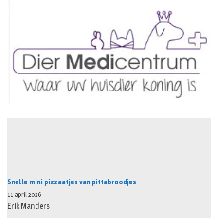
Snelle mini pizzaatjes van pittabroodjes
11 april 2026
Erik Manders