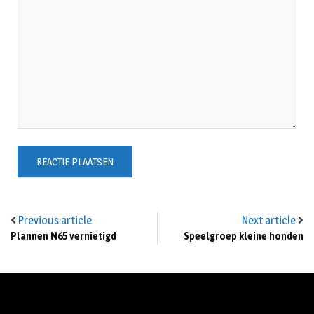
Previous article
Next article
Plannen N65 vernietigd
Speelgroep kleine honden