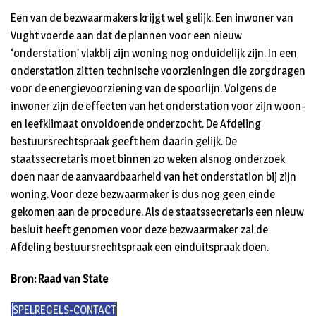
Een van de bezwaarmakers krijgt wel gelijk. Een inwoner van
Vught voerde aan dat de plannen voor een nieuw
‘onderstation’ vlakbij zijn woning nog onduidelijk zijn. In een
onderstation zitten technische voorzieningen die zorgdragen
voor de energievoorziening van de spoorlijn. Volgens de
inwoner zijn de effecten van het onderstation voor zijn woon-
en leefklimaat onvoldoende onderzocht. De Afdeling
bestuursrechtspraak geeft hem daarin gelijk. De
staatssecretaris moet binnen 20 weken alsnog onderzoek
doen naar de aanvaardbaarheid van het onderstation bij zijn
woning. Voor deze bezwaarmaker is dus nog geen einde
gekomen aan de procedure. Als de staatssecretaris een nieuw
besluit heeft genomen voor deze bezwaarmaker zal de
Afdeling bestuursrechtspraak een einduitspraak doen.
Bron: Raad van State
SPELREGELS-CONTACT