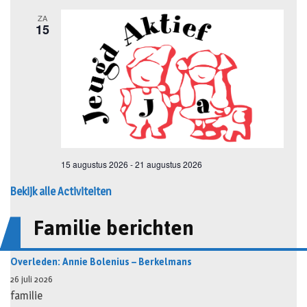
Bekijk alle Activiteiten
Familie berichten
Overleden: Annie Bolenius – Berkelmans
26 juli 2026
familie