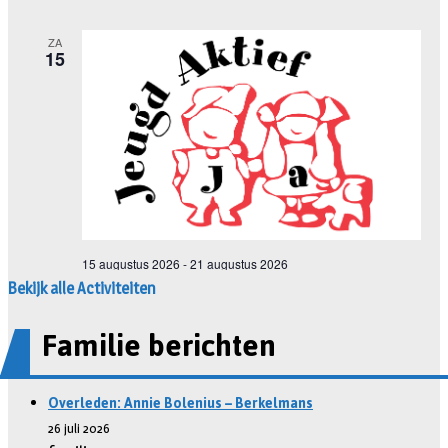
Bekijk alle Activiteiten
Familie berichten
Overleden: Annie Bolenius – Berkelmans
26 juli 2026