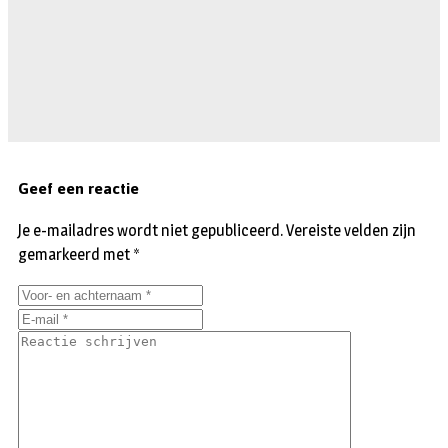
Geef een reactie
Je e-mailadres wordt niet gepubliceerd.
Vereiste velden zijn
gemarkeerd met
*