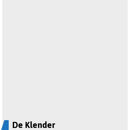
De Klender