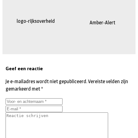
logo-rijksoverheid
Amber-Alert
Geef een reactie
Je e-mailadres wordt niet gepubliceerd.
Vereiste velden zijn
gemarkeerd met
*