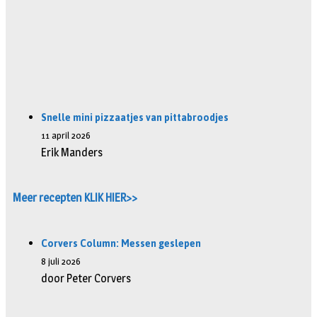
Snelle mini pizzaatjes van pittabroodjes
11 april 2026
Erik Manders
Meer recepten KLIK HIER>>
Corvers Column: Messen geslepen
8 juli 2026
door Peter Corvers