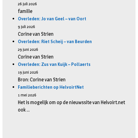
26 juli 2026
familie
Overleden: Jo van Geel – van Oort
9 juli 2026
Corine van Strien
Overleden: Riet Scheij – van Beurden
29 juni 2026
Corine van Strien
Overleden: Zus van Kuijk – Pollaerts
19 juni 2026
Bron: Corine van Strien
Familieberichten op HelvoirtNet
1 mei 2026
Het is mogelijk om op de nieuwssite van Helvoirt.net
ook …