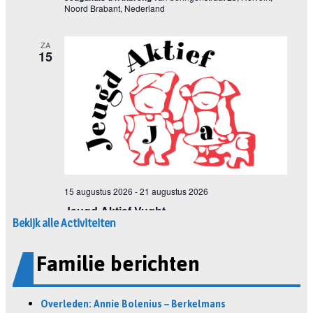
Bekijk alle Activiteiten
Familie berichten
Overleden: Annie Bolenius – Berkelmans