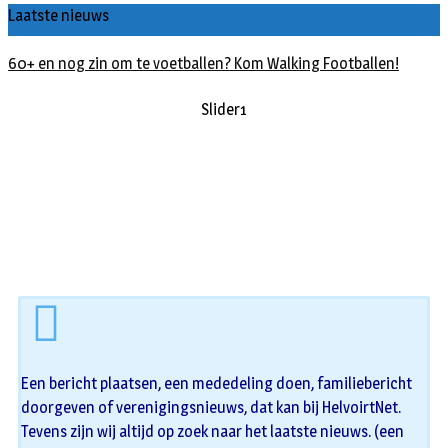
Laatste nieuws
60+ en nog zin om te voetballen? Kom Walking Footballen!
Slider1
Een bericht plaatsen, een mededeling doen, familiebericht
doorgeven of verenigingsnieuws, dat kan bij HelvoirtNet.
Tevens zijn wij altijd op zoek naar het laatste nieuws. (een