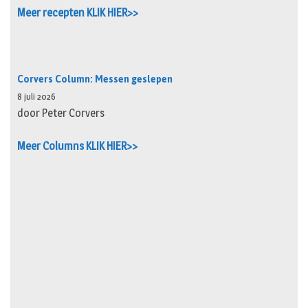
Meer recepten KLIK HIER>>
Corvers Column: Messen geslepen
8 juli 2026
door Peter Corvers
Meer Columns KLIK HIER>>