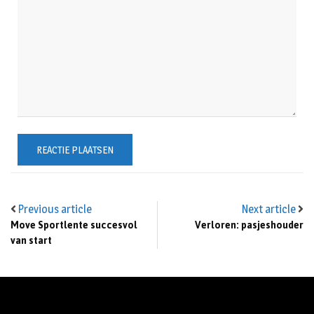
Previous article
Next article
Move Sportlente succesvol
Verloren: pasjeshouder
van start