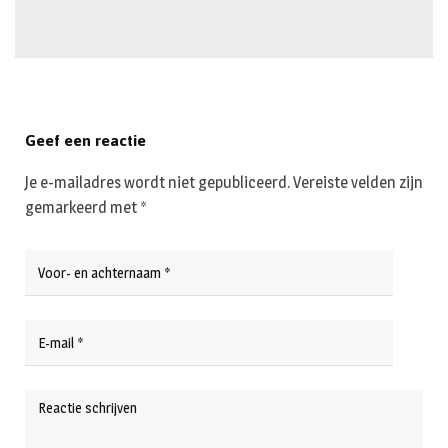
Geef een reactie
Je e-mailadres wordt niet gepubliceerd.
Vereiste velden zijn
gemarkeerd met
*