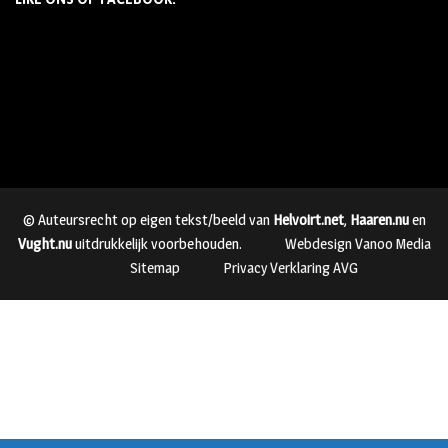
© Auteursrecht op eigen tekst/beeld van
Helvoirt.net
,
Haaren.nu
en
Vught.nu
uitdrukkelijk voorbehouden.
Webdesign Vanoo Media
Sitemap
Privacy Verklaring AVG