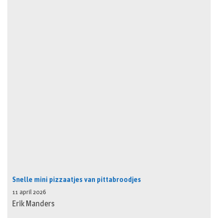
Snelle mini pizzaatjes van pittabroodjes
11 april 2026
Erik Manders