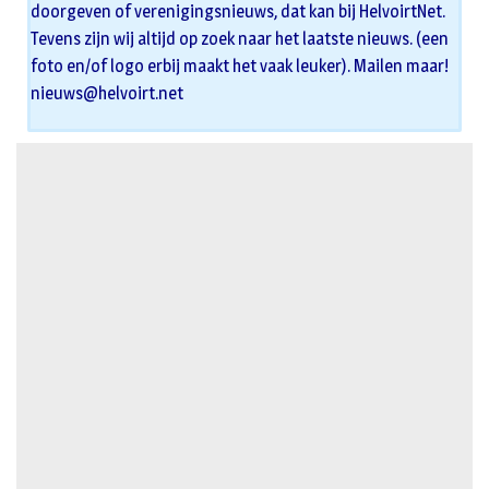
doorgeven of verenigingsnieuws, dat kan bij HelvoirtNet.
Tevens zijn wij altijd op zoek naar het laatste nieuws. (een
foto en/of logo erbij maakt het vaak leuker). Mailen maar!
nieuws@helvoirt.net