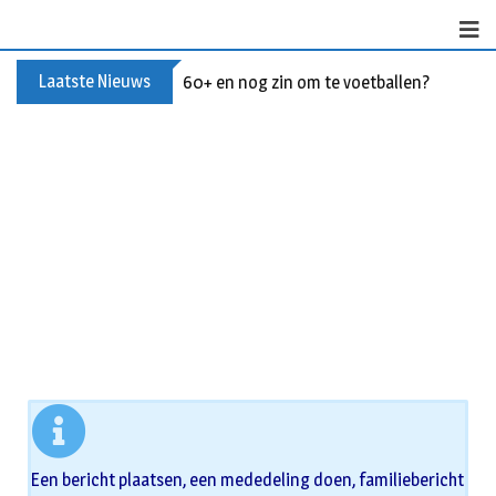
Laatste Nieuws
60+ en nog zin om te voetballen? Kom Wal
Een bericht plaatsen, een mededeling doen, familiebericht