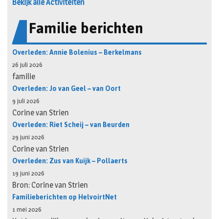
Bekijk alle Activiteiten
Familie berichten
Overleden: Annie Bolenius – Berkelmans
26 juli 2026
familie
Overleden: Jo van Geel – van Oort
9 juli 2026
Corine van Strien
Overleden: Riet Scheij – van Beurden
29 juni 2026
Corine van Strien
Overleden: Zus van Kuijk – Pollaerts
19 juni 2026
Bron: Corine van Strien
Familieberichten op HelvoirtNet
1 mei 2026