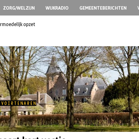
ZORG/WELZIJN
WIJKRADIO
GEMEENTEBERICHTEN
ermoedelijk opzet