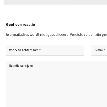
Geef een reactie
Je e-mailadres wordt niet gepubliceerd.
Vereiste velden zijn 