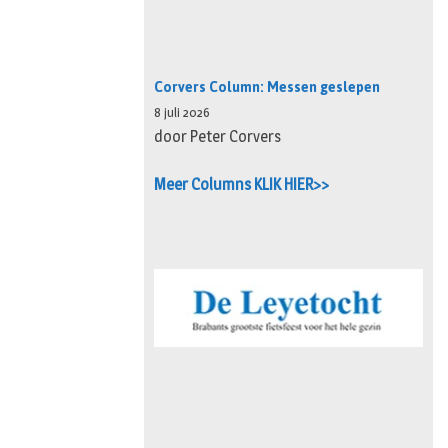
Corvers Column: Messen geslepen
8 juli 2026
door Peter Corvers
Meer Columns KLIK HIER>>