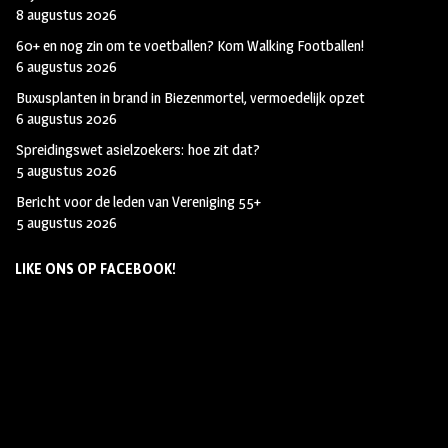
8 augustus 2026
60+ en nog zin om te voetballen? Kom Walking Footballen!
6 augustus 2026
Buxusplanten in brand in Biezenmortel, vermoedelijk opzet
6 augustus 2026
Spreidingswet asielzoekers: hoe zit dat?
5 augustus 2026
Bericht voor de leden van Vereniging 55+
5 augustus 2026
LIKE ONS OP FACEBOOK!