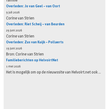
familie
Overleden: Jo van Geel – van Oort
9 juli 2026
Corine van Strien
Overleden: Riet Scheij – van Beurden
29 juni 2026
Corine van Strien
Overleden: Zus van Kuijk – Pollaerts
19 juni 2026
Bron: Corine van Strien
Familieberichten op HelvoirtNet
1 mei 2026
Het is mogelijk om op de nieuwssite van Helvoirt.net ook …