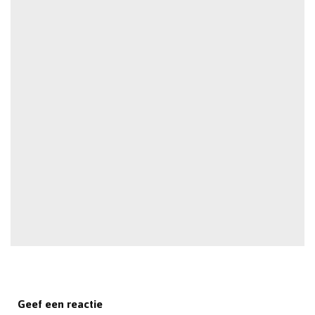
Geef een reactie