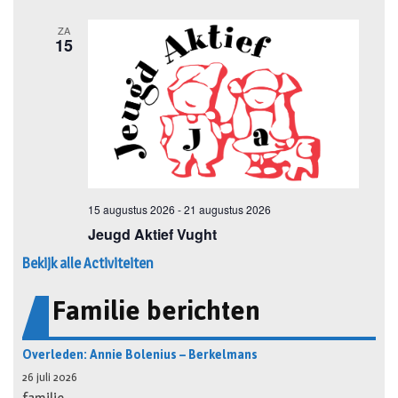
Bekijk alle Activiteiten
Familie berichten
Overleden: Annie Bolenius – Berkelmans
26 juli 2026