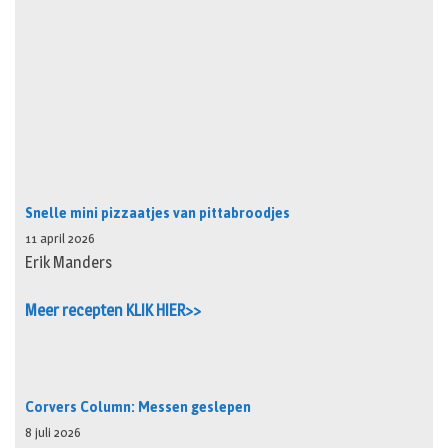
Snelle mini pizzaatjes van pittabroodjes
11 april 2026
Erik Manders
Meer recepten KLIK HIER>>
Corvers Column: Messen geslepen
8 juli 2026