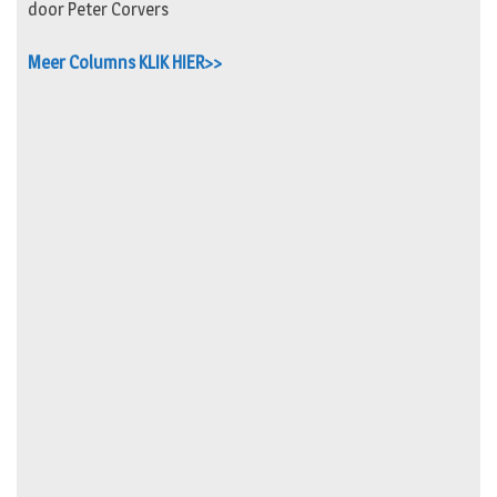
door Peter Corvers
Meer Columns KLIK HIER>>