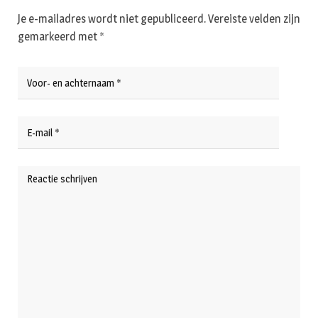
Je e-mailadres wordt niet gepubliceerd.
Vereiste velden zijn
gemarkeerd met
*