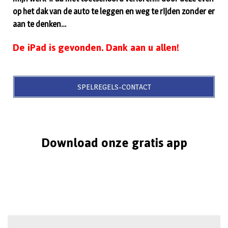
op het dak van de auto te leggen en weg te rijden zonder er
aan te denken…
De iPad is gevonden. Dank aan u allen!
SPELREGELS-CONTACT
Download onze gratis app