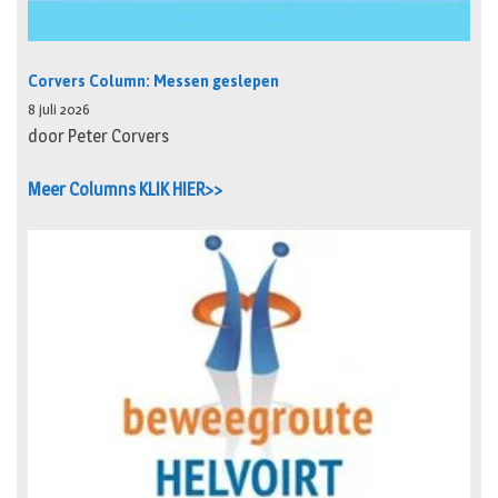
Corvers Column: Messen geslepen
8 juli 2026
door Peter Corvers
Meer Columns KLIK HIER>>