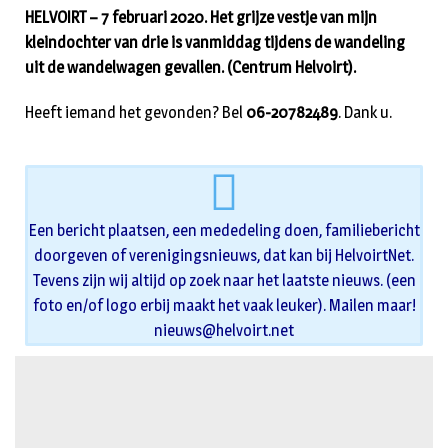
HELVOIRT – 7 februari 2020. Het grijze vestje van mijn
kleindochter van drie is vanmiddag tijdens de wandeling
uit de wandelwagen gevallen. (Centrum Helvoirt).
Heeft iemand het gevonden? Bel
06-20782489
. Dank u.
Een bericht plaatsen, een mededeling doen, familiebericht
doorgeven of verenigingsnieuws, dat kan bij HelvoirtNet.
Tevens zijn wij altijd op zoek naar het laatste nieuws. (een
foto en/of logo erbij maakt het vaak leuker). Mailen maar!
nieuws@helvoirt.net