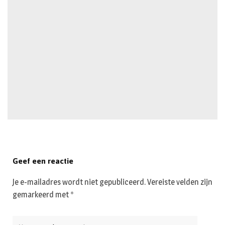
Geef een reactie
Je e-mailadres wordt niet gepubliceerd.
Vereiste velden zijn
gemarkeerd met
*