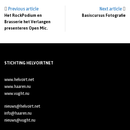
Previous article
Next article
Het RockPodium en
Basiscursus Fotografie
Brasserie het Verlangen
presenteren Open Mic.
STICHTING HELVOIRTNET
www.helvoirt.net
www.haaren.nu
www.vught.nu
nieuws@helvoirt.net
info@haaren.nu
nieuws@vught.nu