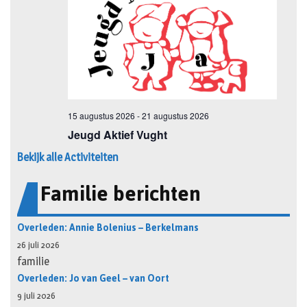
Bekijk alle Activiteiten
Familie berichten
Overleden: Annie Bolenius – Berkelmans
26 juli 2026
familie
Overleden: Jo van Geel – van Oort
9 juli 2026