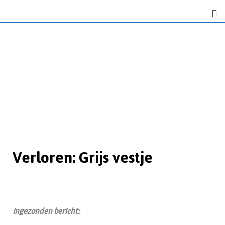
Verloren: Grijs vestje
Ingezonden bericht: