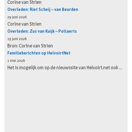
Corine van Strien
Overleden: Riet Scheij – van Beurden
29 juni 2026
Corine van Strien
Overleden: Zus van Kuijk – Pollaerts
19 juni 2026
Bron: Corine van Strien
Familieberichten op HelvoirtNet
1 mei 2026
Het is mogelijk om op de nieuwssite van Helvoirt.net ook …