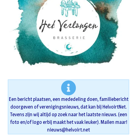
Een bericht plaatsen, een mededeling doen, familiebericht
doorgeven of verenigingsnieuws, dat kan bij HelvoirtNet.
Tevens zijn wij altijd op zoek naar het laatste nieuws. (een
foto en/of logo erbij maakt het vaak leuker). Mailen maar!
nieuws@helvoirt.net