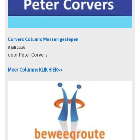
Corvers Column: Messen geslepen
8 juli 2026
door Peter Corvers
Meer Columns KLIK HIER>>