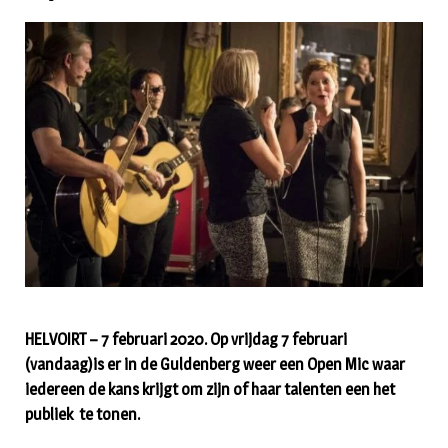
HELVOIRT – 7 februari 2020. Op vrijdag 7 februari
(vandaag)is er in de Guldenberg weer een Open Mic waar
iedereen de kans krijgt om zijn of haar talenten een het
publiek te tonen.