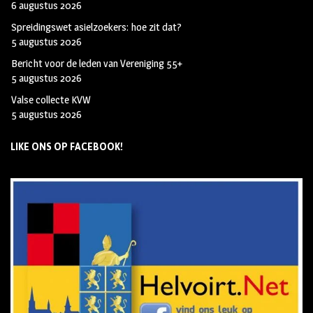
6 augustus 2026
Spreidingswet asielzoekers: hoe zit dat?
5 augustus 2026
Bericht voor de leden van Vereniging 55+
5 augustus 2026
Valse collecte KVW
5 augustus 2026
LIKE ONS OP FACEBOOK!