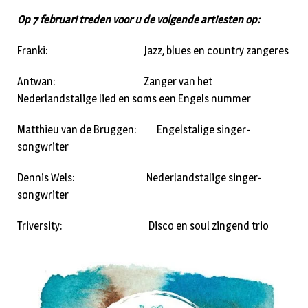
Op 7 februari treden voor u de volgende artiesten op:
Franki: Jazz, blues en country zangeres
Antwan: Zanger van het
Nederlandstalige lied en soms een Engels nummer
Matthieu van de Bruggen: Engelstalige singer-
songwriter
Dennis Wels: Nederlandstalige singer-
songwriter
Triversity: Disco en soul zingend trio