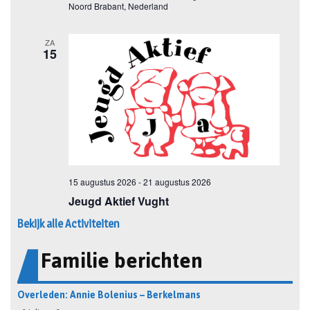
Bekijk alle Activiteiten
Familie berichten
Overleden: Annie Bolenius – Berkelmans