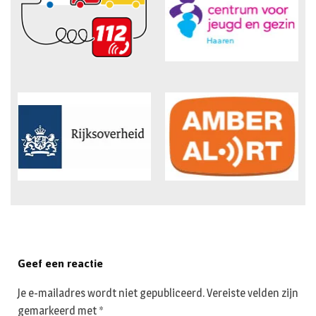
Geef een reactie
Je e-mailadres wordt niet gepubliceerd.
Vereiste velden zijn
gemarkeerd met
*