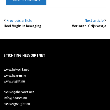
Previous article
Next article
Heel Vught in beweging
Verloren: Grijs vestje
STICHTING HELVOIRTNET
www.helvoirt.net
www.haaren.nu
www.vught.nu
nieuws@helvoirt.net
info@haaren.nu
nieuws@vught.nu