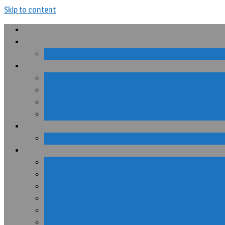
Skip to content