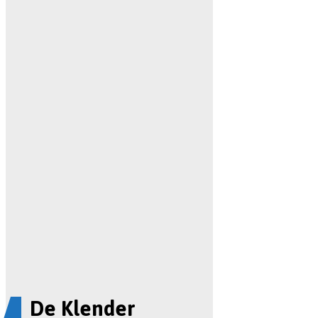
De Klender