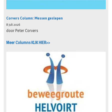
Corvers Column: Messen geslepen
8 juli 2026
door Peter Corvers
Meer Columns KLIK HIER>>