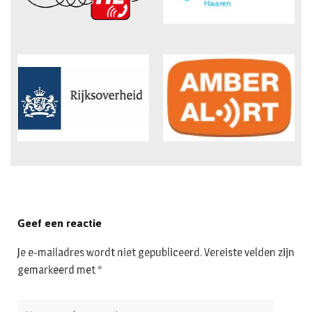
Geef een reactie
Je e-mailadres wordt niet gepubliceerd.
Vereiste velden zijn
gemarkeerd met
*