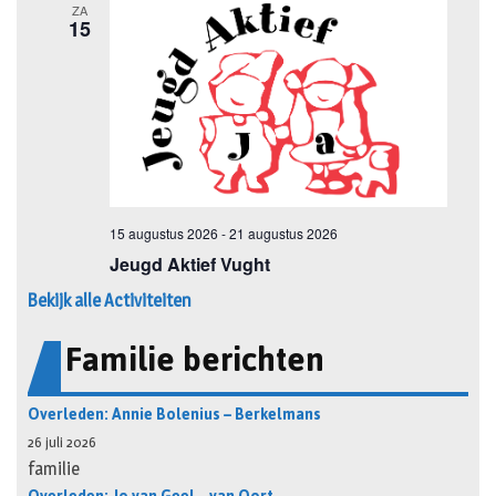
Bekijk alle Activiteiten
Familie berichten
Overleden: Annie Bolenius – Berkelmans
26 juli 2026
familie