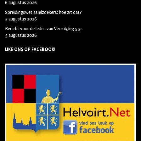
6 augustus 2026
Spreidingswet asielzoekers: hoe zit dat?
5 augustus 2026
Bericht voor de leden van Vereniging 55+
5 augustus 2026
LIKE ONS OP FACEBOOK!