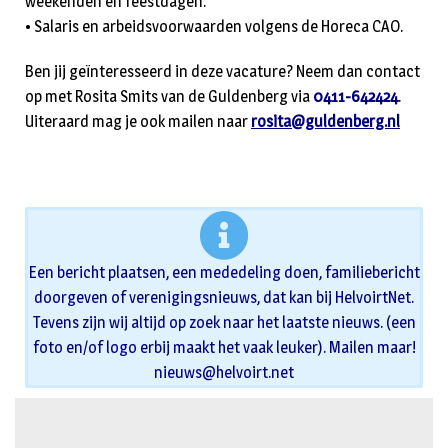
weekenden en feestdagen.
• Salaris en arbeidsvoorwaarden volgens de Horeca CAO.
Ben jij geïnteresseerd in deze vacature? Neem dan contact
op met Rosita Smits van de Guldenberg via
0411-642424
.
Uiteraard mag je ook mailen naar
rosita@guldenberg.nl
Een bericht plaatsen, een mededeling doen, familiebericht
doorgeven of verenigingsnieuws, dat kan bij HelvoirtNet.
Tevens zijn wij altijd op zoek naar het laatste nieuws. (een
foto en/of logo erbij maakt het vaak leuker). Mailen maar!
nieuws@helvoirt.net