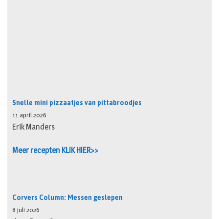
Snelle mini pizzaatjes van pittabroodjes
11 april 2026
Erik Manders
Meer recepten KLIK HIER>>
Corvers Column: Messen geslepen
8 juli 2026