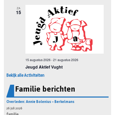
Bekijk alle Activiteiten
Familie berichten
Overleden: Annie Bolenius – Berkelmans
26 juli 2026
familie