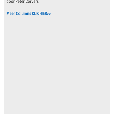
door Peter Corvers
Meer Columns KLIK HIER>>