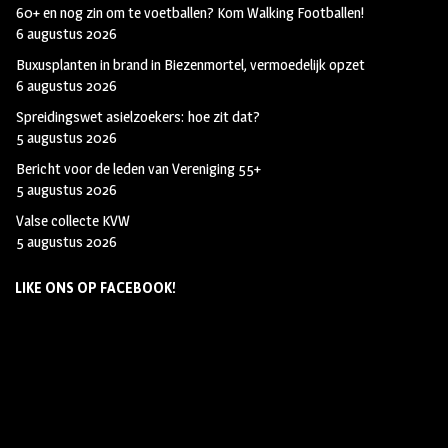
60+ en nog zin om te voetballen? Kom Walking Footballen!
6 augustus 2026
Buxusplanten in brand in Biezenmortel, vermoedelijk opzet
6 augustus 2026
Spreidingswet asielzoekers: hoe zit dat?
5 augustus 2026
Bericht voor de leden van Vereniging 55+
5 augustus 2026
Valse collecte KVW
5 augustus 2026
LIKE ONS OP FACEBOOK!