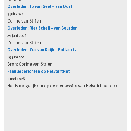
Overleden: Jo van Geel – van Oort
9 juli 2026
Corine van Strien
Overleden: Riet Scheij – van Beurden
29 juni 2026
Corine van Strien
Overleden: Zus van Kuijk – Pollaerts
19 juni 2026
Bron: Corine van Strien
Familieberichten op HelvoirtNet
1 mei 2026
Het is mogelijk om op de nieuwssite van Helvoirt.net ook …