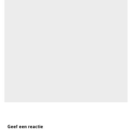
Geef een reactie