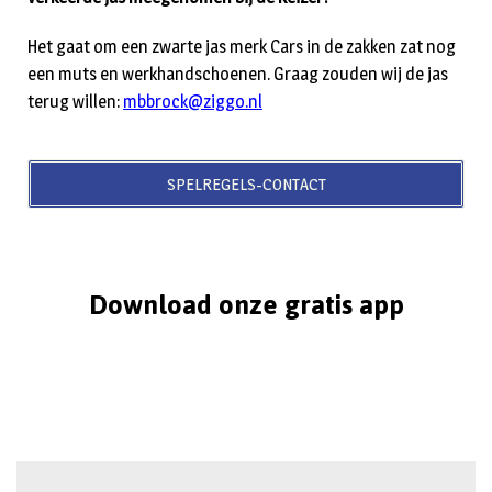
Het gaat om een zwarte jas merk Cars in de zakken zat nog
een muts en werkhandschoenen. Graag zouden wij de jas
terug willen:
mbbrock@ziggo.nl
SPELREGELS-CONTACT
Download onze gratis app