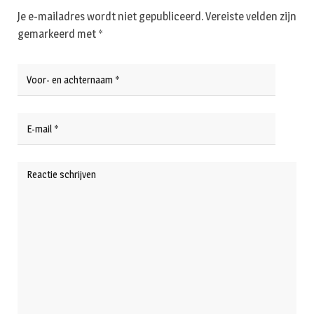
Je e-mailadres wordt niet gepubliceerd.
Vereiste velden zijn
gemarkeerd met
*