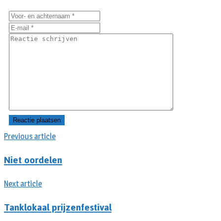
Previous article
Niet oordelen
Next article
Tanklokaal prijzenfestival