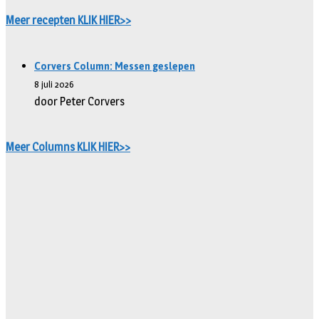
Meer recepten KLIK HIER>>
Corvers Column: Messen geslepen
8 juli 2026
door Peter Corvers
Meer Columns KLIK HIER>>