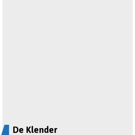
De Klender