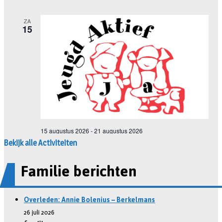
Bekijk alle Activiteiten
Familie berichten
Overleden: Annie Bolenius – Berkelmans
26 juli 2026