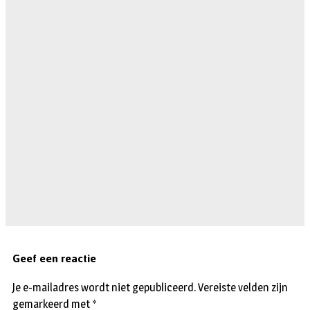
Geef een reactie
Je e-mailadres wordt niet gepubliceerd.
Vereiste velden zijn
gemarkeerd met
*