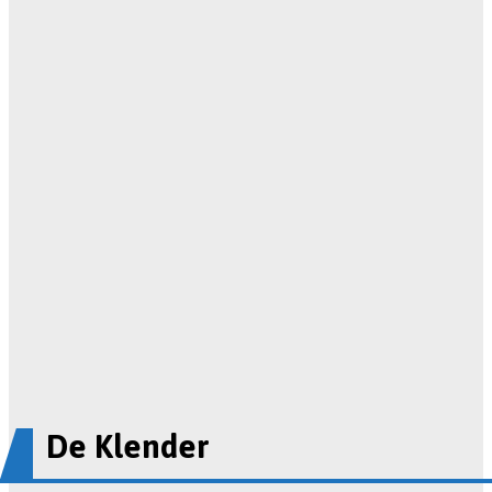
De Klender