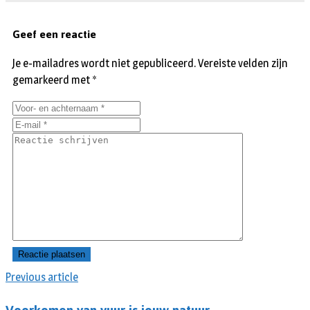
Geef een reactie
Je e-mailadres wordt niet gepubliceerd.
Vereiste velden zijn
gemarkeerd met
*
Previous article