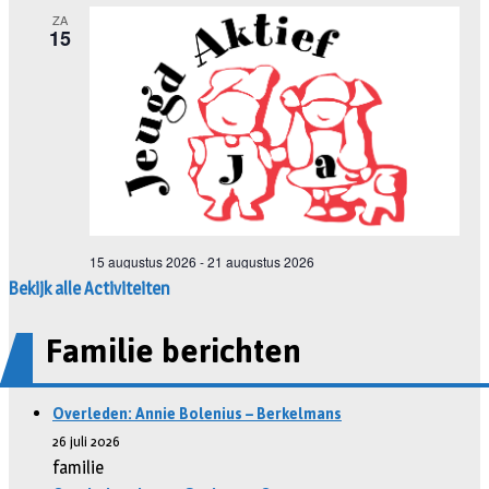
Bekijk alle Activiteiten
Familie berichten
Overleden: Annie Bolenius – Berkelmans
26 juli 2026
familie