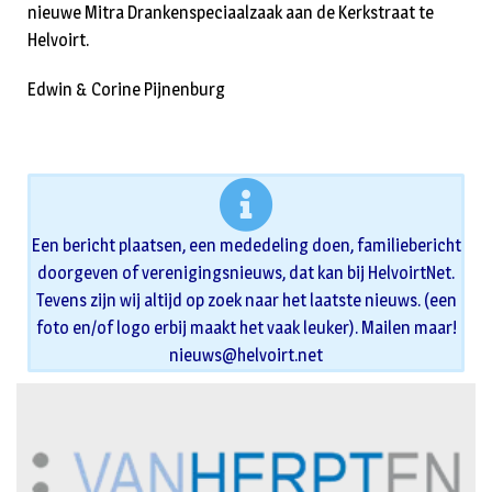
nieuwe Mitra Drankenspeciaalzaak aan de Kerkstraat te
Helvoirt.
Edwin & Corine Pijnenburg
Een bericht plaatsen, een mededeling doen, familiebericht
doorgeven of verenigingsnieuws, dat kan bij HelvoirtNet.
Tevens zijn wij altijd op zoek naar het laatste nieuws. (een
foto en/of logo erbij maakt het vaak leuker). Mailen maar!
nieuws@helvoirt.net