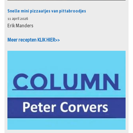
Snelle mini pizzaatjes van pittabroodjes
11 april 2026
Erik Manders
Meer recepten KLIK HIER>>