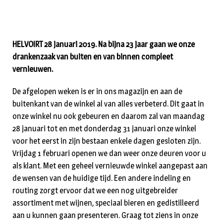
HELVOIRT 28 januari 2019. Na bijna 23 jaar gaan we onze
drankenzaak van buiten en van binnen compleet
vernieuwen.
De afgelopen weken is er in ons magazijn en aan de
buitenkant van de winkel al van alles verbeterd. Dit gaat in
onze winkel nu ook gebeuren en daarom zal van maandag
28 januari tot en met donderdag 31 januari onze winkel
voor het eerst in zijn bestaan enkele dagen gesloten zijn.
Vrijdag 1 februari openen we dan weer onze deuren voor u
als klant. Met een geheel vernieuwde winkel aangepast aan
de wensen van de huidige tijd. Een andere indeling en
routing zorgt ervoor dat we een nog uitgebreider
assortiment met wijnen, speciaal bieren en gedistilleerd
aan u kunnen gaan presenteren. Graag tot ziens in onze