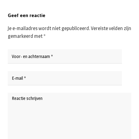
Geef een reactie
Je e-mailadres wordt niet gepubliceerd.
Vereiste velden zijn
gemarkeerd met
*