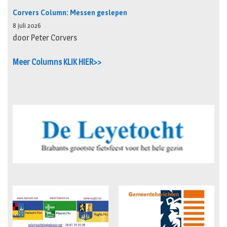
Corvers Column: Messen geslepen
8 juli 2026
door Peter Corvers
Meer Columns KLIK HIER>>