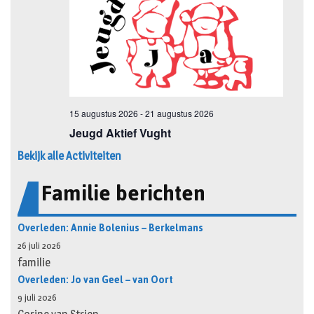
Bekijk alle Activiteiten
Familie berichten
Overleden: Annie Bolenius – Berkelmans
26 juli 2026
familie
Overleden: Jo van Geel – van Oort
9 juli 2026