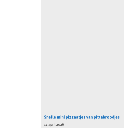
Snelle mini pizzaatjes van pittabroodjes
11 april 2026