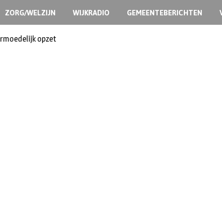
ZORG/WELZIJN
WIJKRADIO
GEMEENTEBERICHTEN
ermoedelijk opzet