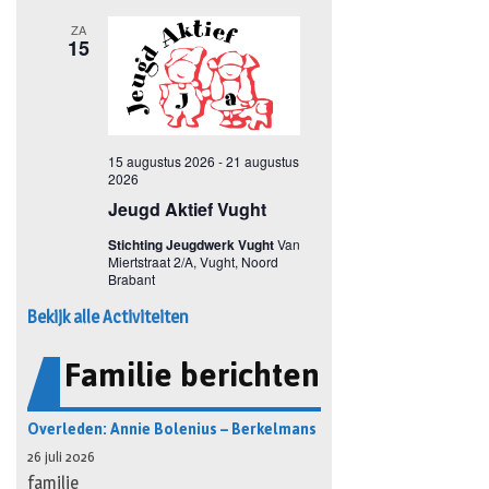
Bekijk alle Activiteiten
Familie berichten
Overleden: Annie Bolenius – Berkelmans
26 juli 2026
familie