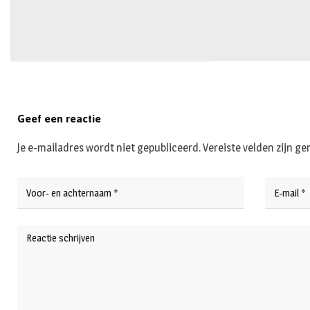
Geef een reactie
Je e-mailadres wordt niet gepubliceerd.
Vereiste velden zijn 