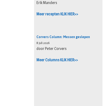
Erik Manders
Meer recepten KLIK HIER>>
Corvers Column: Messen geslepen
8 juli 2026
door Peter Corvers
Meer Columns KLIK HIER>>