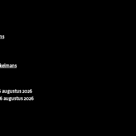
ns
rkelmans
6 augustus 2026
6 augustus 2026