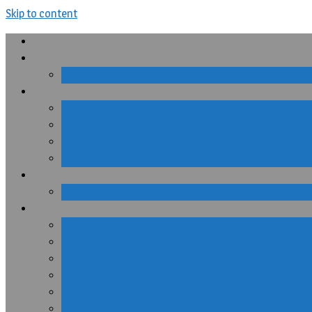
Skip to content