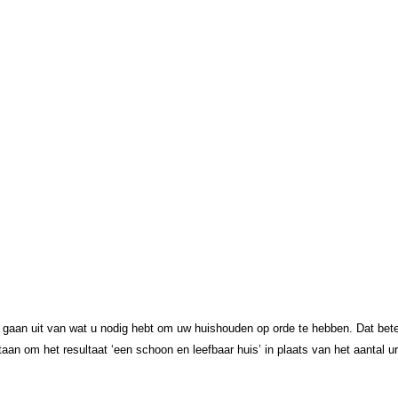
e gaan
uit van wat u nodig hebt om uw huishouden op orde te hebben. Dat bete
aan om het resultaat ‘een schoon en leefbaar huis’ in plaats van het aantal ur