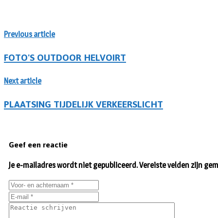
Previous article
FOTO'S OUTDOOR HELVOIRT
Next article
PLAATSING TIJDELIJK VERKEERSLICHT
Geef een reactie
Je e-mailadres wordt niet gepubliceerd.
Vereiste velden zijn g