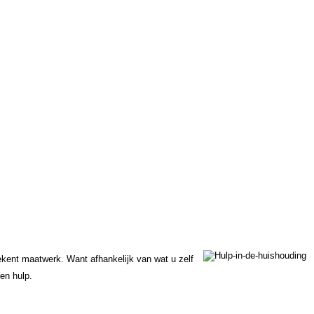
kent maatwerk. Want afhankelijk van wat u zelf
en hulp.