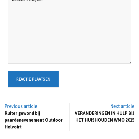
Previous article
Next article
Ruiter gewond bij
VERANDERINGEN IN HULP BIJ
paardenevenement Outdoor
HET HUISHOUDEN WMO 2015
Helvoirt