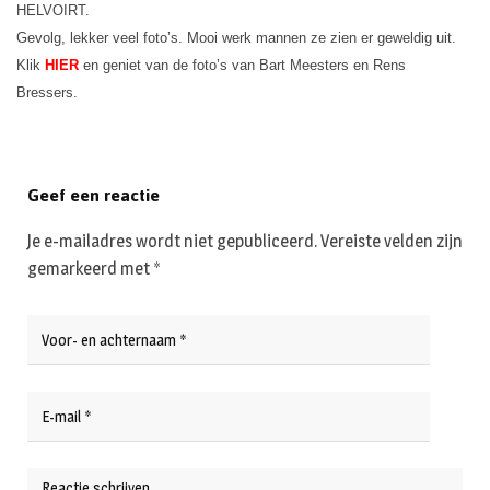
HELVOIRT.
Gevolg, lekker veel foto’s. Mooi werk mannen ze zien er geweldig uit.
Klik
HIER
en geniet van de foto’s van Bart Meesters en Rens
Bressers.
Geef een reactie
Je e-mailadres wordt niet gepubliceerd.
Vereiste velden zijn
gemarkeerd met
*