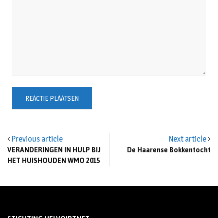
Previous article
Next article
VERANDERINGEN IN HULP BIJ
De Haarense Bokkentocht
HET HUISHOUDEN WMO 2015