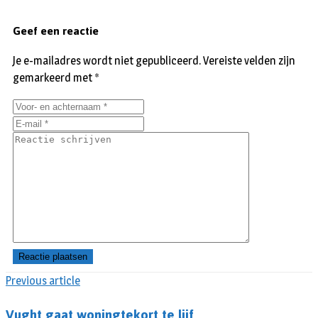
Geef een reactie
Je e-mailadres wordt niet gepubliceerd.
Vereiste velden zijn
gemarkeerd met
*
Previous article
Vught gaat woningtekort te lijf