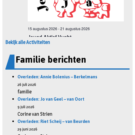
Bekijk alle Activiteiten
Familie berichten
Overleden: Annie Bolenius – Berkelmans
26 juli 2026
familie
Overleden: Jo van Geel – van Oort
9 juli 2026
Corine van Strien
Overleden: Riet Scheij – van Beurden
29 juni 2026