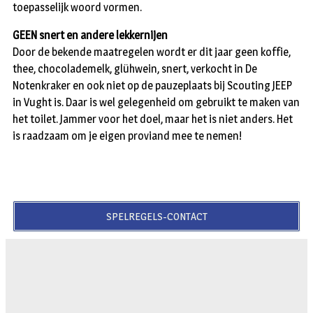
toepasselijk woord vormen.
GEEN snert en andere lekkernijen
Door de bekende maatregelen wordt er dit jaar geen koffie,
thee, chocolademelk, glühwein, snert, verkocht in De
Notenkraker en ook niet op de pauzeplaats bij Scouting JEEP
in Vught is. Daar is wel gelegenheid om gebruikt te maken van
het toilet. Jammer voor het doel, maar het is niet anders. Het
is raadzaam om je eigen proviand mee te nemen!
SPELREGELS-CONTACT