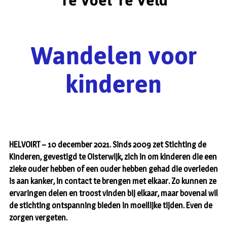
Te Voet Te Veld
Wandelen voor
kinderen
HELVOIRT – 10 december 2021. Sinds 2009 zet Stichting de
Kinderen, gevestigd te Oisterwijk, zich in om kinderen die een
zieke ouder hebben of een ouder hebben gehad die overleden
is aan kanker, in contact te brengen met elkaar. Zo kunnen ze
ervaringen delen en troost vinden bij elkaar, maar bovenal wil
de stichting ontspanning bieden in moeilijke tijden. Even de
zorgen vergeten.