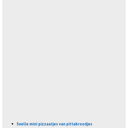
Snelle mini pizzaatjes van pittabroodjes