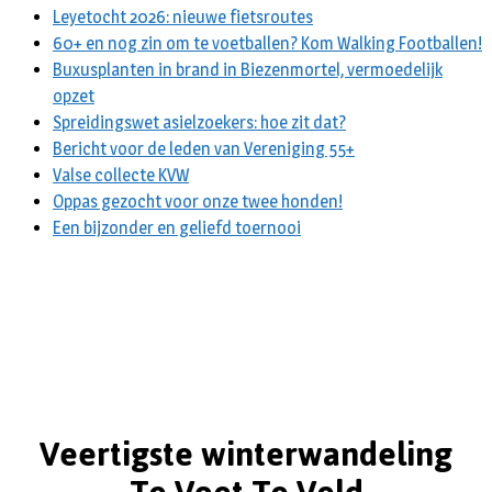
Leyetocht 2026: nieuwe fietsroutes
60+ en nog zin om te voetballen? Kom Walking Footballen!
Buxusplanten in brand in Biezenmortel, vermoedelijk
opzet
Spreidingswet asielzoekers: hoe zit dat?
Bericht voor de leden van Vereniging 55+
Valse collecte KVW
Oppas gezocht voor onze twee honden!
Een bijzonder en geliefd toernooi
Veertigste winterwandeling