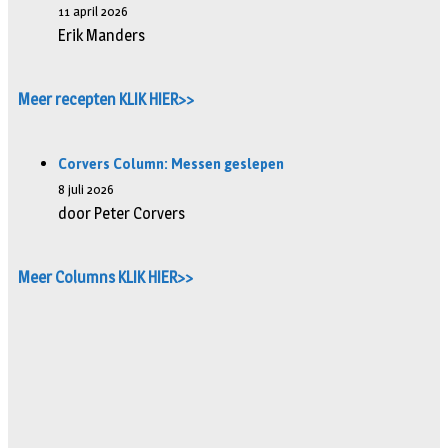
11 april 2026
Erik Manders
Meer recepten KLIK HIER>>
Corvers Column: Messen geslepen
8 juli 2026
door Peter Corvers
Meer Columns KLIK HIER>>