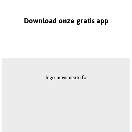
Download onze gratis app
logo-movimiento.fw