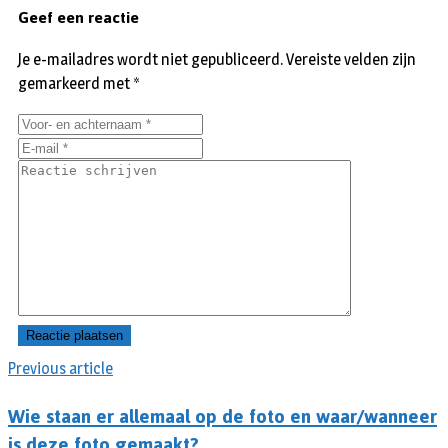
Geef een reactie
Je e-mailadres wordt niet gepubliceerd.
Vereiste velden zijn
gemarkeerd met
*
Previous article
Wie staan er allemaal op de foto en waar/wanneer
is deze foto gemaakt?