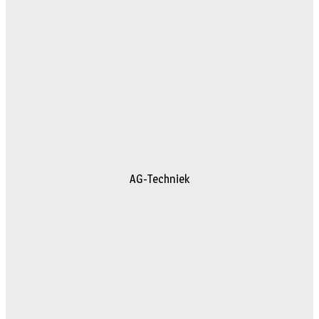
AG-Techniek