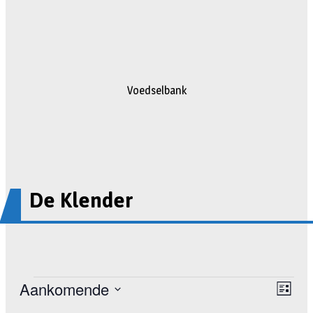
Voedselbank
De Klender