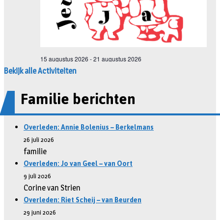
Bekijk alle Activiteiten
Familie berichten
Overleden: Annie Bolenius – Berkelmans
26 juli 2026
familie
Overleden: Jo van Geel – van Oort
9 juli 2026
Corine van Strien
Overleden: Riet Scheij – van Beurden
29 juni 2026