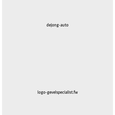
dejong-auto
logo-gevelspecialist.fw