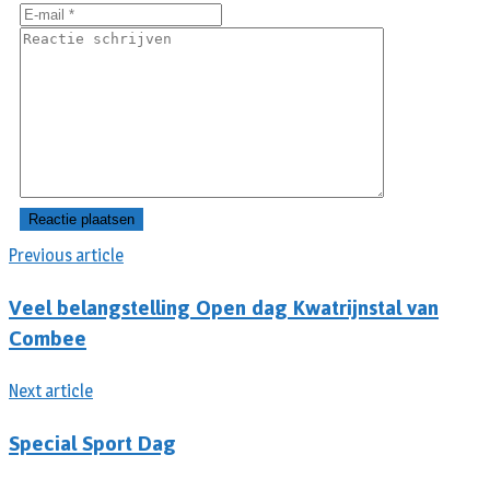
Previous article
Veel belangstelling Open dag Kwatrijnstal van
Combee
Next article
Special Sport Dag