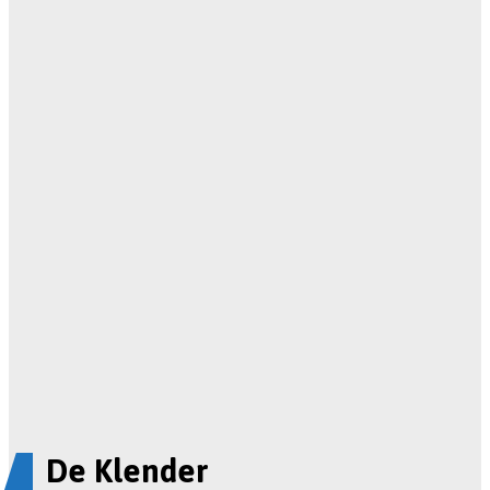
De Klender