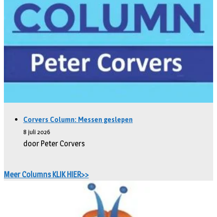
Corvers Column: Messen geslepen
8 juli 2026
door Peter Corvers
Meer Columns KLIK HIER>>