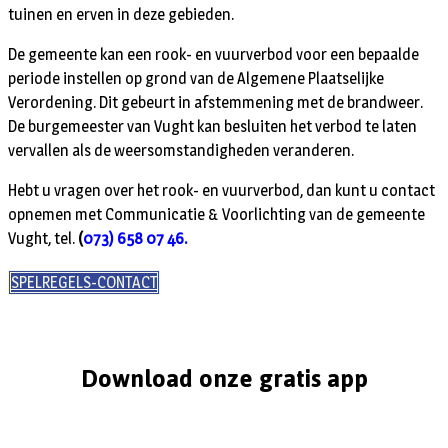
tuinen en erven in deze gebieden.
De gemeente kan een rook- en vuurverbod voor een bepaalde
periode instellen op grond van de Algemene Plaatselijke
Verordening. Dit gebeurt in afstemmening met de brandweer.
De burgemeester van Vught kan besluiten het verbod te laten
vervallen als de weersomstandigheden veranderen.
Hebt u vragen over het rook- en vuurverbod, dan kunt u contact
opnemen met Communicatie & Voorlichting van de gemeente
Vught, tel.
(
073) 658 07 46.
SPELREGELS-CONTACT
Download onze gratis app