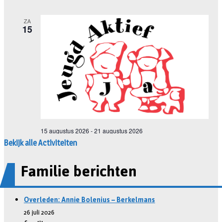
Bekijk alle Activiteiten
Familie berichten
Overleden: Annie Bolenius – Berkelmans
26 juli 2026