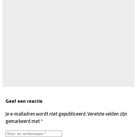
Geef een reactie
Je e-mailadres wordt niet gepubliceerd.
Vereiste velden zijn
gemarkeerd met
*