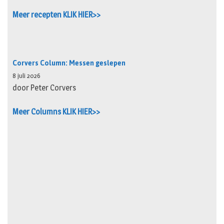
Meer recepten KLIK HIER>>
Corvers Column: Messen geslepen
8 juli 2026
door Peter Corvers
Meer Columns KLIK HIER>>