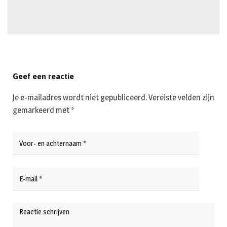
Geef een reactie
Je e-mailadres wordt niet gepubliceerd.
Vereiste velden zijn
gemarkeerd met
*