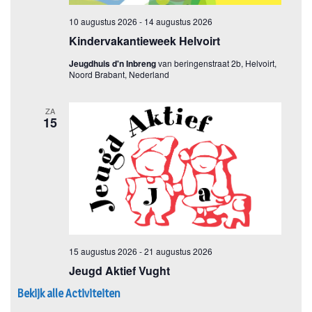
Bekijk alle Activiteiten