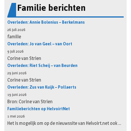
Familie berichten
Overleden: Annie Bolenius – Berkelmans
26 juli 2026
familie
Overleden: Jo van Geel – van Oort
9 juli 2026
Corine van Strien
Overleden: Riet Scheij – van Beurden
29 juni 2026
Corine van Strien
Overleden: Zus van Kuijk – Pollaerts
19 juni 2026
Bron: Corine van Strien
Familieberichten op HelvoirtNet
1 mei 2026
Het is mogelijk om op de nieuwssite van Helvoirt.net ook …