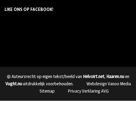
LIKE ONS OP FACEBOOK!
© Auteursrecht op eigen tekst/beeld van
Helvoirt.net
,
Haaren.nu
en
Vught.nu
uitdrukkelijk voorbehouden.
Webdesign Vanoo Media
Sitemap
Privacy Verklaring AVG