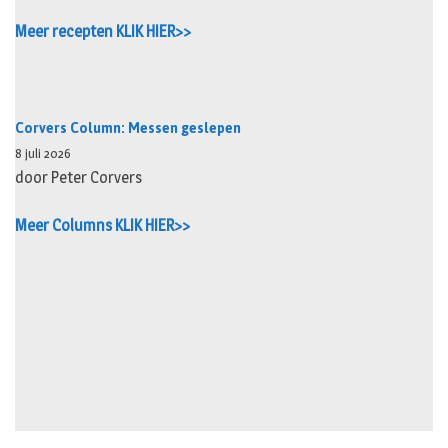
Meer recepten KLIK HIER>>
Corvers Column: Messen geslepen
8 juli 2026
door Peter Corvers
Meer Columns KLIK HIER>>