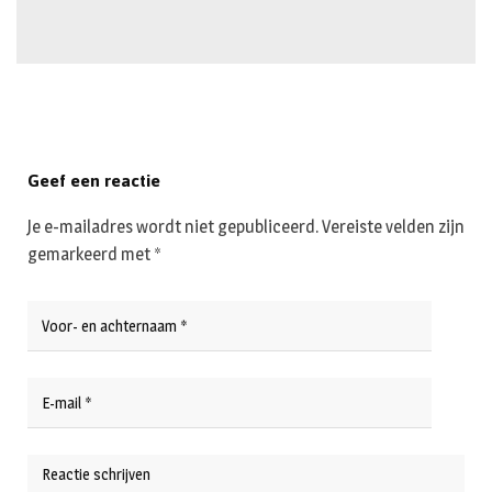
Geef een reactie
Je e-mailadres wordt niet gepubliceerd.
Vereiste velden zijn
gemarkeerd met
*