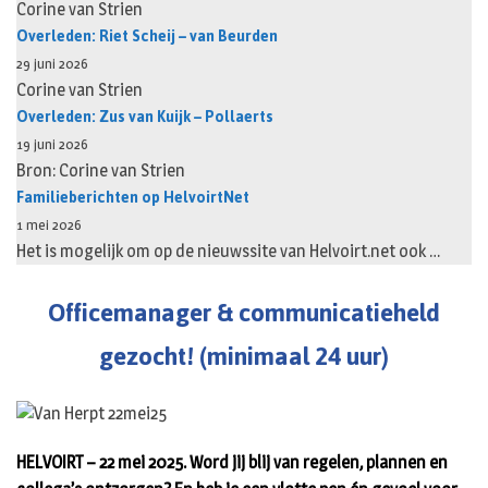
Corine van Strien
Overleden: Riet Scheij – van Beurden
29 juni 2026
Corine van Strien
Overleden: Zus van Kuijk – Pollaerts
19 juni 2026
Bron: Corine van Strien
Familieberichten op HelvoirtNet
1 mei 2026
Het is mogelijk om op de nieuwssite van Helvoirt.net ook …
Officemanager & communicatieheld
gezocht! (minimaal 24 uur)
HELVOIRT – 22 mei 2025. Word jij blij van regelen, plannen en