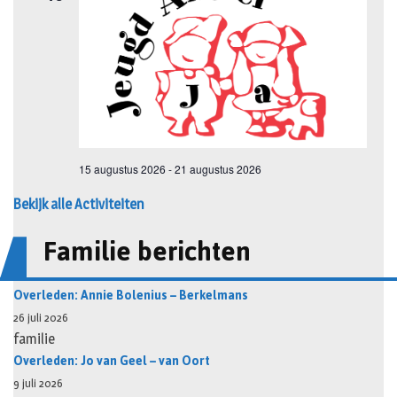
Bekijk alle Activiteiten
Familie berichten
Overleden: Annie Bolenius – Berkelmans
26 juli 2026
familie
Overleden: Jo van Geel – van Oort
9 juli 2026