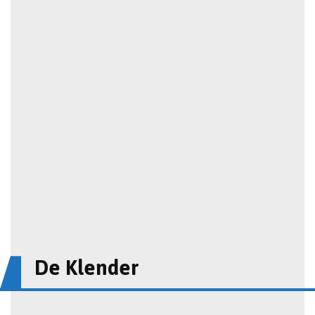
De Klender