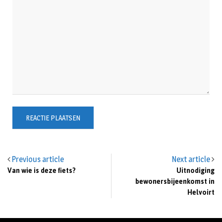
Previous article
Next article
Van wie is deze fiets?
Uitnodiging
bewonersbijeenkomst in
Helvoirt