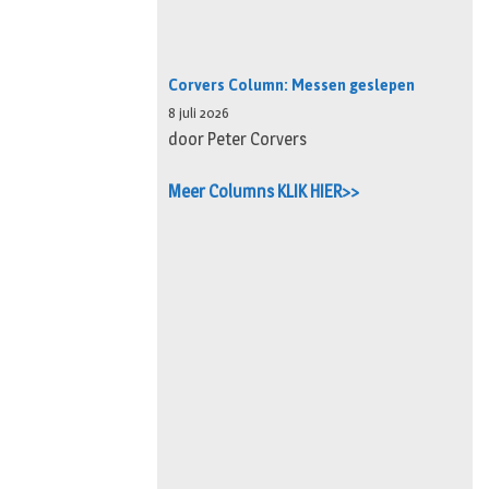
Corvers Column: Messen geslepen
8 juli 2026
door Peter Corvers
Meer Columns KLIK HIER>>