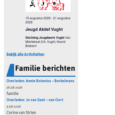
Bekijk alle Activiteiten
Familie berichten
Overleden: Annie Bolenius – Berkelmans
26 juli 2026
familie
Overleden: Jo van Geel – van Oort
9 juli 2026
Corine van Strien