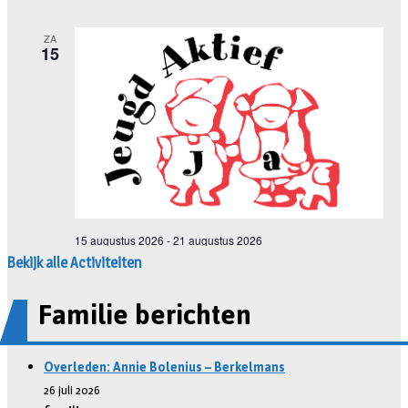
Bekijk alle Activiteiten
Familie berichten
Overleden: Annie Bolenius – Berkelmans
26 juli 2026