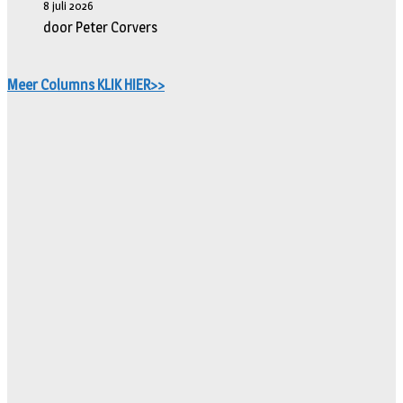
8 juli 2026
door Peter Corvers
Meer Columns KLIK HIER>>