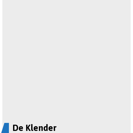
De Klender