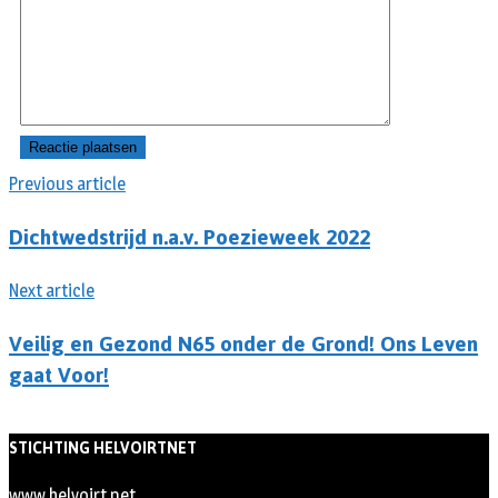
Previous article
Dichtwedstrijd n.a.v. Poezieweek 2022
Next article
Veilig en Gezond N65 onder de Grond! Ons Leven
gaat Voor!
STICHTING HELVOIRTNET
www.helvoirt.net