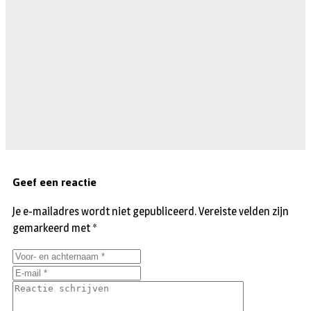
Geef een reactie
Je e-mailadres wordt niet gepubliceerd.
Vereiste velden zijn
gemarkeerd met
*