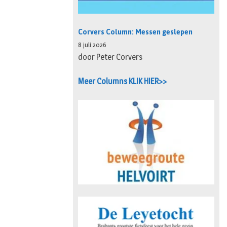
Corvers Column: Messen geslepen
8 juli 2026
door Peter Corvers
Meer Columns KLIK HIER>>