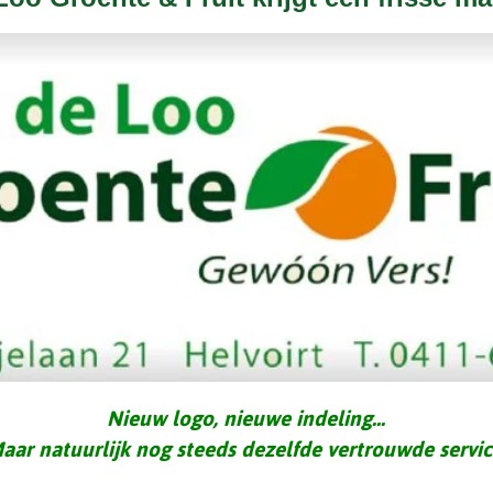
Nieuw logo, nieuwe indeling…
aar natuurlijk nog steeds dezelfde vertrouwde servic