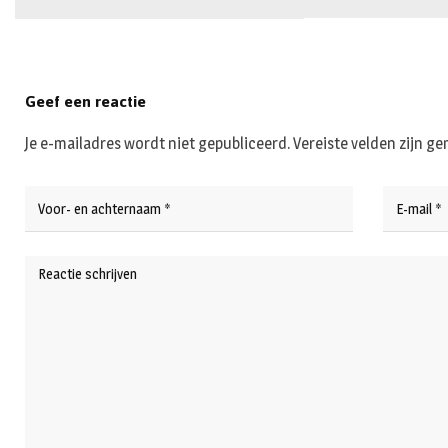
Geef een reactie
Je e-mailadres wordt niet gepubliceerd.
Vereiste velden zijn 