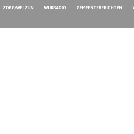
ZORG/WELZIJN
WIJKRADIO
GEMEENTEBERICHTEN