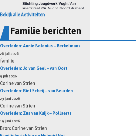
Bekijk alle Activiteiten
Familie berichten
Overleden: Annie Bolenius – Berkelmans
26 juli 2026
familie
Overleden: Jo van Geel – van Oort
9 juli 2026
Corine van Strien
Overleden: Riet Scheij – van Beurden
29 juni 2026
Corine van Strien
Overleden: Zus van Kuijk – Pollaerts
19 juni 2026
Bron: Corine van Strien
Familieberichten op HelvoirtNet