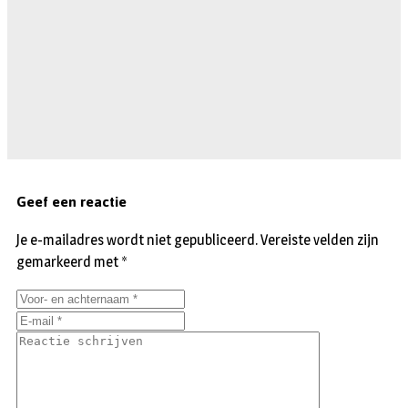
Geef een reactie
Je e-mailadres wordt niet gepubliceerd.
Vereiste velden zijn
gemarkeerd met
*