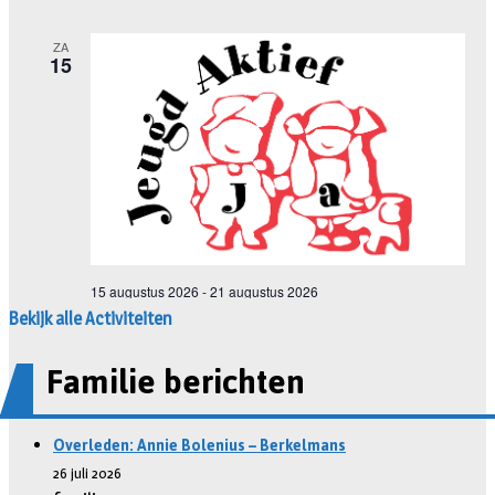
Bekijk alle Activiteiten
Familie berichten
Overleden: Annie Bolenius – Berkelmans
26 juli 2026