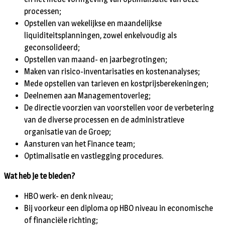
processen;
Opstellen van wekelijkse en maandelijkse
liquiditeitsplanningen, zowel enkelvoudig als
geconsolideerd;
Opstellen van maand- en jaarbegrotingen;
Maken van risico-inventarisaties en kostenanalyses;
Mede opstellen van tarieven en kostprijsberekeningen;
Deelnemen aan Managementoverleg;
De directie voorzien van voorstellen voor de verbetering
van de diverse processen en de administratieve
organisatie van de Groep;
Aansturen van het Finance team;
Optimalisatie en vastlegging procedures.
Wat heb je te bieden?
HBO werk- en denk niveau;
Bij voorkeur een diploma op HBO niveau in economische
of financiële richting;