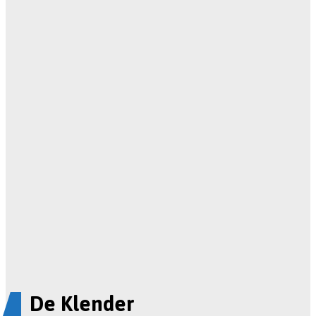
De Klender