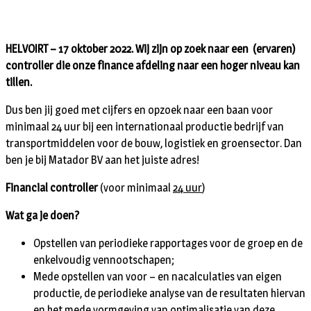
HELVOIRT – 17 oktober 2022. Wij zijn op zoek naar een (ervaren)
controller die onze finance afdeling naar een hoger niveau kan
tillen.
Dus ben jij goed met cijfers en opzoek naar een baan voor
minimaal 24 uur bij een internationaal productie bedrijf van
transportmiddelen voor de bouw, logistiek en groensector. Dan
ben je bij Matador BV aan het juiste adres!
Financial controller
(voor minimaal
24 uur
)
Wat ga je doen?
Opstellen van periodieke rapportages voor de groep en de
enkelvoudig vennootschapen;
Mede opstellen van voor – en nacalculaties van eigen
productie, de periodieke analyse van de resultaten hiervan
en het mede vormgeving van optimalisatie van deze