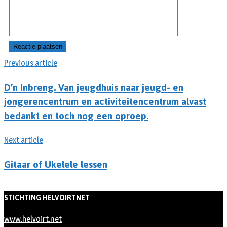
Previous article
D’n Inbreng. Van jeugdhuis naar jeugd- en
jongerencentrum en activiteitencentrum alvast
bedankt en toch nog een oproep.
Next article
Gitaar of Ukelele lessen
STICHTING HELVOIRTNET
www.helvoirt.net