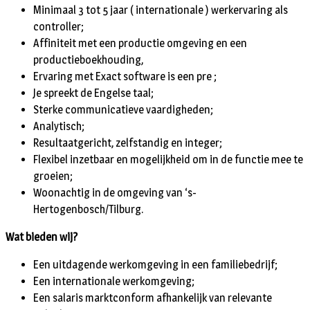
Minimaal 3 tot 5 jaar ( internationale ) werkervaring als
controller;
Affiniteit met een productie omgeving en een
productieboekhouding,
Ervaring met Exact software is een pre ;
Je spreekt de Engelse taal;
Sterke communicatieve vaardigheden;
Analytisch;
Resultaatgericht, zelfstandig en integer;
Flexibel inzetbaar en mogelijkheid om in de functie mee te
groeien;
Woonachtig in de omgeving van ‘s-
Hertogenbosch/Tilburg.
Wat bieden wij?
Een uitdagende werkomgeving in een familiebedrijf;
Een internationale werkomgeving;
Een salaris marktconform afhankelijk van relevante