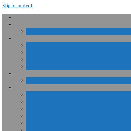
Skip to content