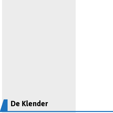
De Klender