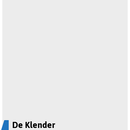
De Klender