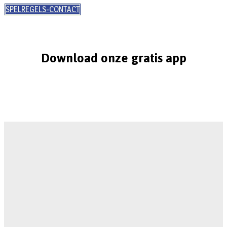
SPELREGELS-CONTACT
Download onze gratis app