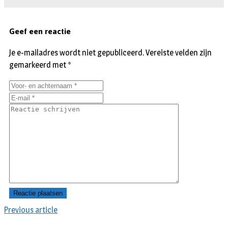
Geef een reactie
Je e-mailadres wordt niet gepubliceerd.
Vereiste velden zijn
gemarkeerd met
*
Previous article