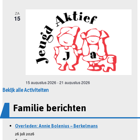
Bekijk alle Activiteiten
Familie berichten
Overleden: Annie Bolenius – Berkelmans
26 juli 2026