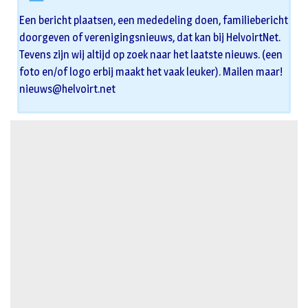
Een bericht plaatsen, een mededeling doen, familiebericht
doorgeven of verenigingsnieuws, dat kan bij HelvoirtNet.
Tevens zijn wij altijd op zoek naar het laatste nieuws. (een
foto en/of logo erbij maakt het vaak leuker). Mailen maar!
nieuws@helvoirt.net