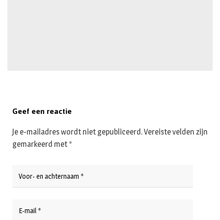
Geef een reactie
Je e-mailadres wordt niet gepubliceerd.
Vereiste velden zijn
gemarkeerd met
*