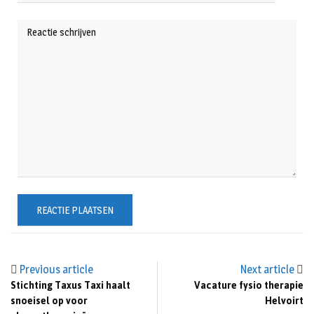
Previous article
Next article
Stichting Taxus Taxi haalt
Vacature fysio therapie
snoeisel op voor
Helvoirt