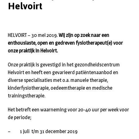
Helvoirt
HELVOIRT – 30 mei 2019.
Wij zijn op zoek naar een
enthousiaste, open en gedreven fysiotherapeut(e) voor
onze praktijk in Helvoirt.
Onze praktijk is gevestigd in het gezondheidscentrum
Helvoirt en heeft een gevarieerd patiëntenaanbod en
diverse specialisaties met o.a. manuele therapie,
kinderfysiotherapie, oedeemtherapie en medische
trainingstherapie.
Het betreft een waarneming voor 20-40 uur per week voor
de periode;
– 1 juli t/m 31 december 2019