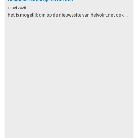
1 mei 2026
Het is mogelijk om op de nieuwssite van Helvoirt.net ook …