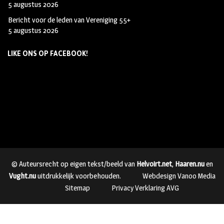
5 augustus 2026
Bericht voor de leden van Vereniging 55+
5 augustus 2026
LIKE ONS OP FACEBOOK!
© Auteursrecht op eigen tekst/beeld van
Helvoirt.net
,
Haaren.nu
en
Vught.nu
uitdrukkelijk voorbehouden.
Webdesign Vanoo Media
Sitemap
Privacy Verklaring AVG