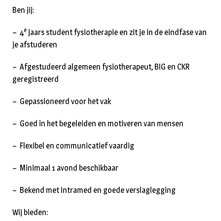
Ben jij:
e
– 4
jaars student fysiotherapie en zit je in de eindfase van
je afstuderen
– Afgestudeerd algemeen fysiotherapeut, BIG en CKR
geregistreerd
– Gepassioneerd voor het vak
– Goed in het begeleiden en motiveren van mensen
– Flexibel en communicatief vaardig
– Minimaal 1 avond beschikbaar
– Bekend met Intramed en goede verslaglegging
Wij bieden: