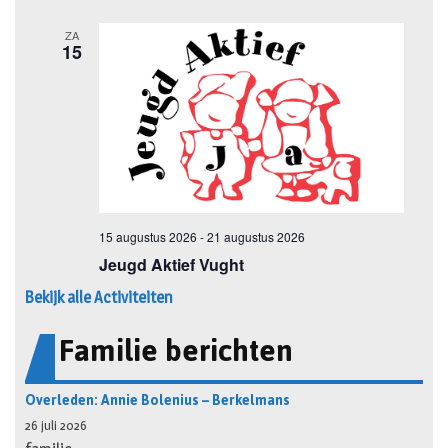
Bekijk alle Activiteiten
Familie berichten
Overleden: Annie Bolenius – Berkelmans
26 juli 2026