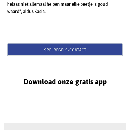
helaas niet allemaal helpen maar elke beetje is goud
waard”, aldus Kasia.
SPELREGELS-CONTACT
Download onze gratis app