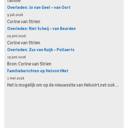
familie
Overleden: Jo van Geel – van Oort
9 juli 2026
Corine van Strien
Overleden: Riet Scheij – van Beurden
29 juni 2026
Corine van Strien
Overleden: Zus van Kuijk – Pollaerts
19 juni 2026
Bron: Corine van Strien
Familieberichten op HelvoirtNet
1 mei 2026
Het is mogelijk om op de nieuwssite van Helvoirt.net ook …