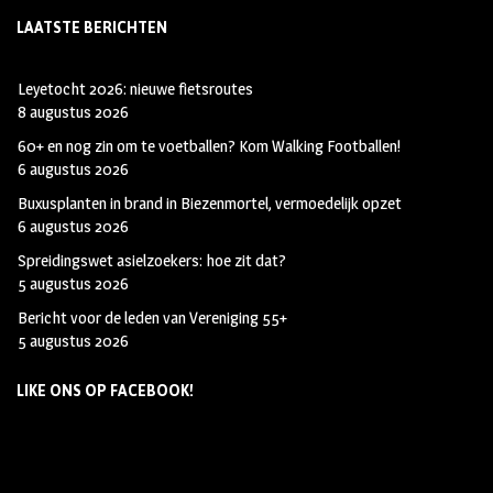
LAATSTE BERICHTEN
Leyetocht 2026: nieuwe fietsroutes
8 augustus 2026
60+ en nog zin om te voetballen? Kom Walking Footballen!
6 augustus 2026
Buxusplanten in brand in Biezenmortel, vermoedelijk opzet
6 augustus 2026
Spreidingswet asielzoekers: hoe zit dat?
5 augustus 2026
Bericht voor de leden van Vereniging 55+
5 augustus 2026
LIKE ONS OP FACEBOOK!