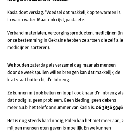
Kasia doet verslag: “Voedsel dat makkelijk op te warmen is
in warm water. Maar ook rijst, pasta etc.
Verband materialen, verzorgingsproducten, medicijnen (in
onze bestemming in Oekraïne hebben ze artsen die zelf alle
medicijnen sorteren).
We houden zaterdag als verzamel dag maar als mensen
door de week spullen willen brengen kan dat makkelijk, de
krat staat buiten bij d’n Inbreng.
Ze kunnen mij ook bellen en loop ik ook naar d’n Inbreng als
dat nodig is, geen probleem. Geen kleding, geen dekens
meer a.u.b. het telefoonnummer van Kasia is:
06 3856 9346
Het is nog steeds hard nodig, Polen kan het niet meer aan, 2
miljoen mensen eten geven is moeilijk. En we kunnen