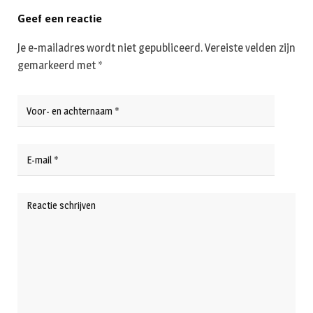
Geef een reactie
Je e-mailadres wordt niet gepubliceerd.
Vereiste velden zijn
gemarkeerd met
*