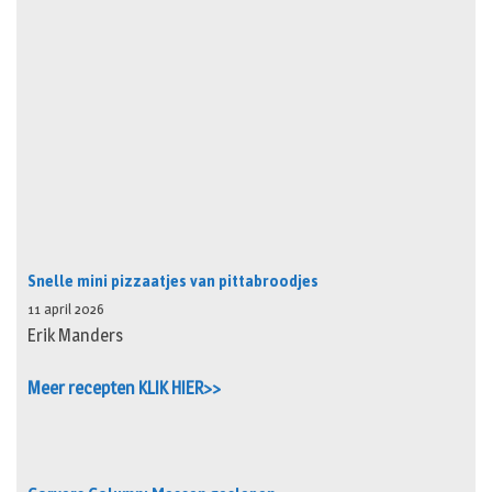
Snelle mini pizzaatjes van pittabroodjes
11 april 2026
Erik Manders
Meer recepten KLIK HIER>>