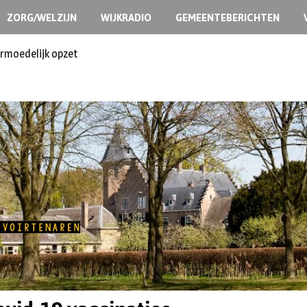
ZORG/WELZIJN
WIJKRADIO
GEMEENTEBERICHTEN