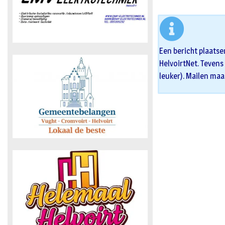
Een bericht plaatse
HelvoirtNet. Tevens 
leuker). Mailen maa