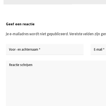
Geef een reactie
Je e-mailadres wordt niet gepubliceerd.
Vereiste velden zijn 