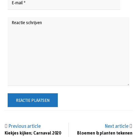
Previous article
Next article
Kiekjes kijken; Carnaval 2020
Bloemen & planten tekenen