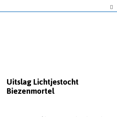
Uitslag Lichtjestocht
Biezenmortel