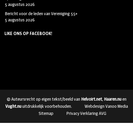
5 augustus 2026
Bericht voor de leden van Vereniging 55+
5 augustus 2026
LIKE ONS OP FACEBOOK!
© Auteursrecht op eigen tekst/beeld van
Helvoirt.net
,
Haaren.nu
en
Vught.nu
uitdrukkelijk voorbehouden.
Webdesign Vanoo Media
Sitemap
Privacy Verklaring AVG