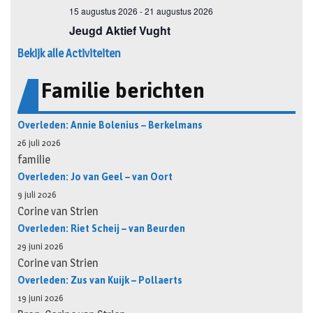
Bekijk alle Activiteiten
Familie berichten
Overleden: Annie Bolenius – Berkelmans
26 juli 2026
familie
Overleden: Jo van Geel – van Oort
9 juli 2026
Corine van Strien
Overleden: Riet Scheij – van Beurden
29 juni 2026
Corine van Strien
Overleden: Zus van Kuijk – Pollaerts
19 juni 2026