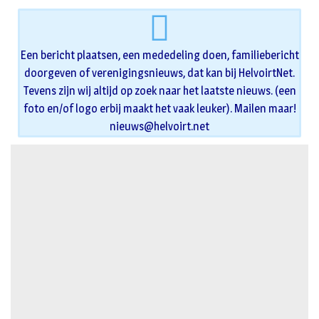
Een bericht plaatsen, een mededeling doen, familiebericht
doorgeven of verenigingsnieuws, dat kan bij HelvoirtNet.
Tevens zijn wij altijd op zoek naar het laatste nieuws. (een
foto en/of logo erbij maakt het vaak leuker). Mailen maar!
nieuws@helvoirt.net