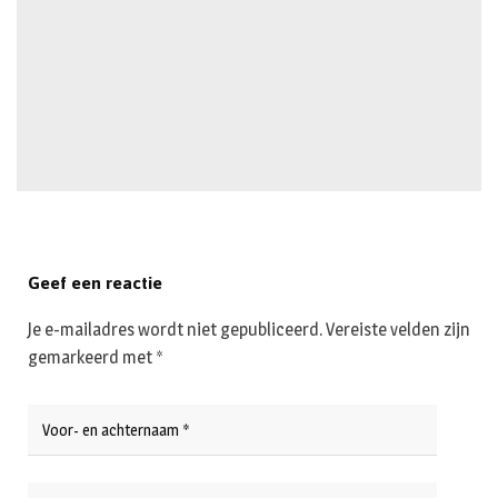
Geef een reactie
Je e-mailadres wordt niet gepubliceerd.
Vereiste velden zijn
gemarkeerd met
*