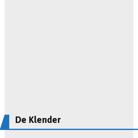
De Klender