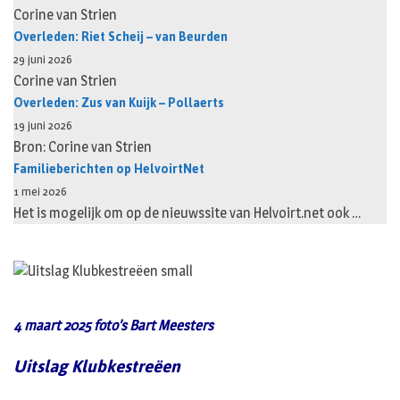
Corine van Strien
Overleden: Riet Scheij – van Beurden
29 juni 2026
Corine van Strien
Overleden: Zus van Kuijk – Pollaerts
19 juni 2026
Bron: Corine van Strien
Familieberichten op HelvoirtNet
1 mei 2026
Het is mogelijk om op de nieuwssite van Helvoirt.net ook …
4 maart 2025 foto’s Bart Meesters
Uitslag Klubkestreëen