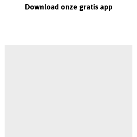
Download onze gratis app