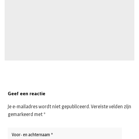
Geef een reactie
Je e-mailadres wordt niet gepubliceerd.
Vereiste velden zijn
gemarkeerd met
*