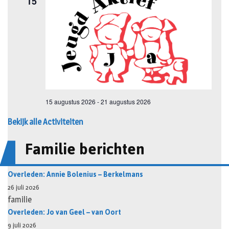
Bekijk alle Activiteiten
Familie berichten
Overleden: Annie Bolenius – Berkelmans
26 juli 2026
familie
Overleden: Jo van Geel – van Oort
9 juli 2026