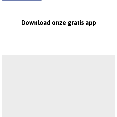
Download onze gratis app