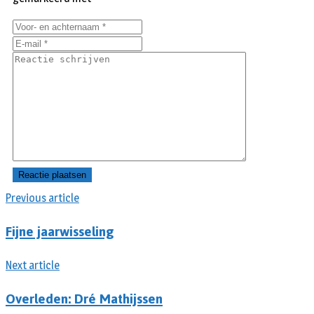
Previous article
Fijne jaarwisseling
Next article
Overleden: Dré Mathijssen