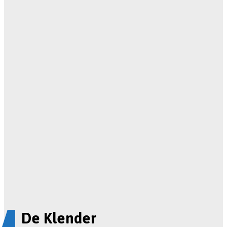
De Klender