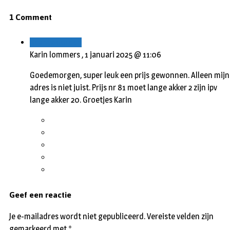
1 Comment
Beantwoorden
Karin lommers ,
1 januari 2025 @ 11:06
Goedemorgen, super leuk een prijs gewonnen. Alleen mijn
adres is niet juist. Prijs nr 81 moet lange akker 2 zijn ipv
lange akker 20. Groetjes Karin
Geef een reactie
Je e-mailadres wordt niet gepubliceerd.
Vereiste velden zijn
gemarkeerd met
*