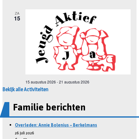
Bekijk alle Activiteiten
Familie berichten
Overleden: Annie Bolenius – Berkelmans
26 juli 2026