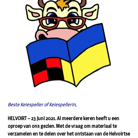
Beste Keiespeller of Keiespellerin,
HELVOIRT – 23 juni 2021. Al meerdere keren heeft u een
oproep van ons gezien. Met de vraag om materiaal te
verzamelen en te delen over het ontstaan van de Helvoirtse