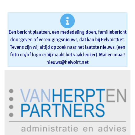
Een bericht plaatsen, een mededeling doen, familiebericht
doorgeven of verenigingsnieuws, dat kan bij HelvoirtNet.
Tevens zijn wij altijd op zoek naar het laatste nieuws. (een
foto en/of logo erbij maakt het vaak leuker). Mailen maar!
nieuws@helvoirt.net