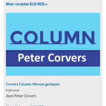
Meer recepten KLIK HIER>>
Corvers Column: Messen geslepen
8 juli 2026
door Peter Corvers