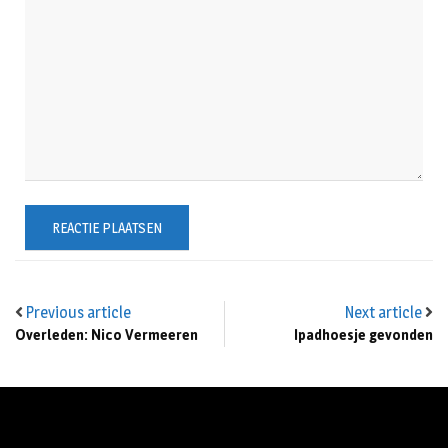
Previous article
Next article
Overleden: Nico Vermeeren
Ipadhoesje gevonden