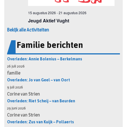
Bekijk alle Activiteiten
Familie berichten
Overleden: Annie Bolenius – Berkelmans
26 juli 2026
familie
Overleden: Jo van Geel – van Oort
9 juli 2026
Corine van Strien
Overleden: Riet Scheij – van Beurden
29 juni 2026
Corine van Strien
Overleden: Zus van Kuijk – Pollaerts