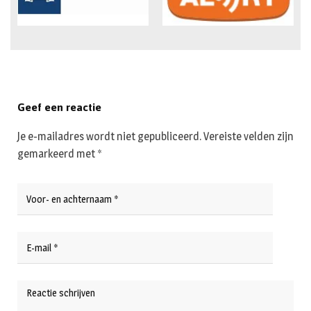
Geef een reactie
Je e-mailadres wordt niet gepubliceerd.
Vereiste velden zijn
gemarkeerd met
*