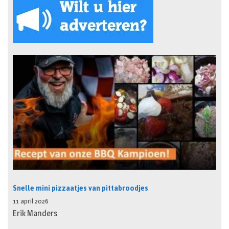
Snelle mini pizzaatjes van pittabroodjes
11 april 2026
Erik Manders