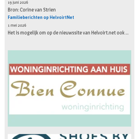
19 juni 2026
Bron: Corine van Strien
Familieberichten op HelvoirtNet
1 mei 2026
Het is mogelijk om op de nieuwssite van Helvoirt.net ook …