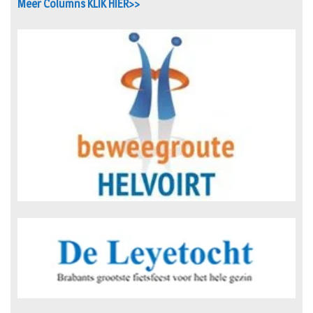
Meer Columns KLIK HIER>>