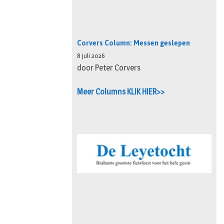
Corvers Column: Messen geslepen
8 juli 2026
door Peter Corvers
Meer Columns KLIK HIER>>