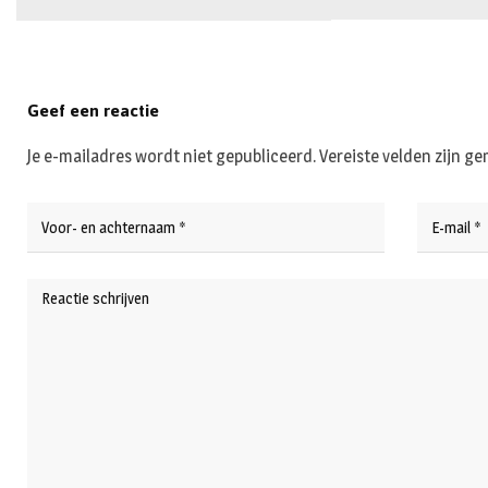
Geef een reactie
Je e-mailadres wordt niet gepubliceerd.
Vereiste velden zijn 