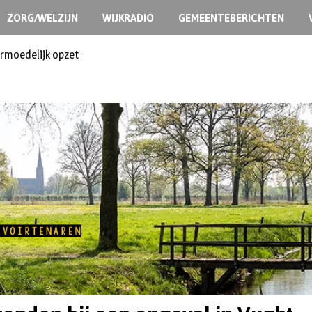
ZORG/WELZIJN
WIJKRADIO
GEMEENTEBERICHTEN
ermoedelijk opzet